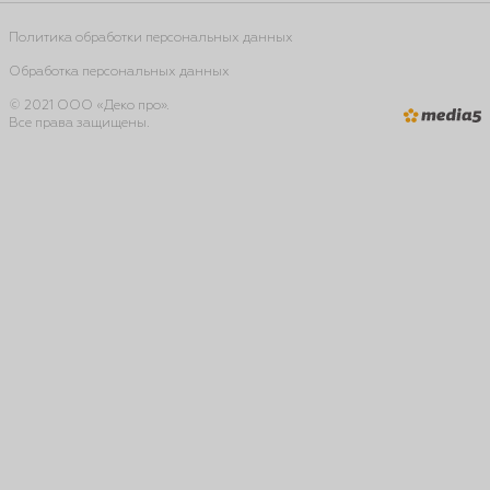
Политика обработки персональных данных
Обработка персональных данных
© 2021 ООО «Деко про».
Все права защищены.