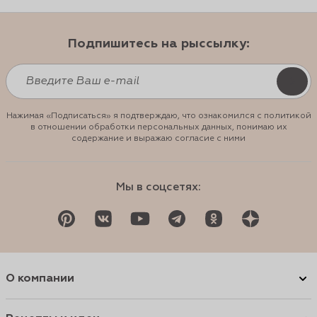
Подпишитесь на рыссылку:
Нажимая «Подписаться» я подтверждаю, что ознакомился с политикой
в отношении обработки персональных данных, понимаю их
содержание и выражаю согласие с ними
Мы в соцсетях:
О компании