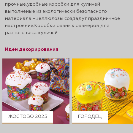
прочные,удобные коробки для куличей
выполненые из экологически безопасного
материала -целлюлозы создадут праздничное
настроение.Коробки разных размеров для
разного веса куличей.
Идеи декорирования
ЖОСТОВО 2025
ГОРОДЕЦ