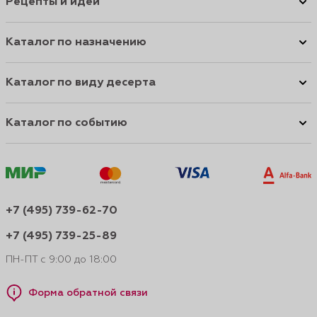
Рецепты и идеи
Каталог по назначению
Каталог по виду десерта
Каталог по событию
+7 (495) 739-62-70
+7 (495) 739-25-89
ПН-ПТ с 9:00 до 18:00
Форма обратной связи