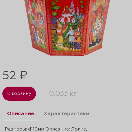
52 ₽
0.033 кг
В корзину
Описание
Характеристики
Размеры: d110мм Описание: Яркие,