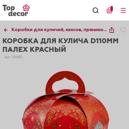
Коробки для куличей, кексов, пряников,
десертов
КОРОБКА ДЛЯ КУЛИЧА D110ММ
ПАЛЕХ КРАСНЫЙ
Арт. 59485