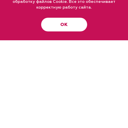
обработку файлов Cookie. Все это обеспечивает
корректную работу сайта.
ОК