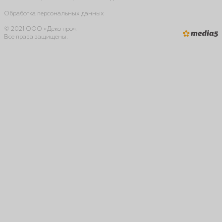
Обработка персональных данных
© 2021 ООО «Деко про».
Все права защищены.