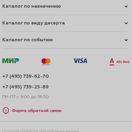
Каталог по назначению
Каталог по виду десерта
Каталог по событию
+7 (495) 739-62-70
+7 (495) 739-25-89
ПН-ПТ с 9:00 до 18:00
Форма обратной связи
Политика обработки персональных данных