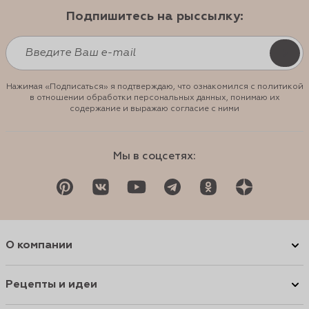
Подпишитесь на рыссылку:
Нажимая «Подписаться» я подтверждаю, что ознакомился с политикой
в отношении обработки персональных данных, понимаю их
содержание и выражаю согласие с ними
Мы в соцсетях:
О компании
Рецепты и идеи