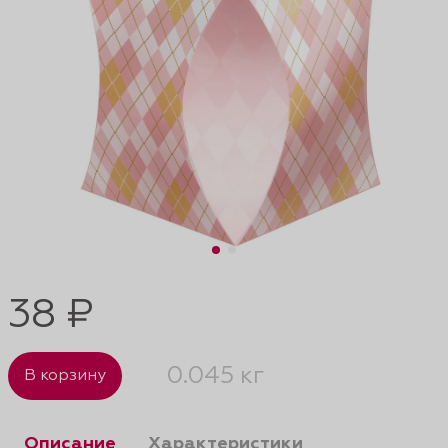
38 ₽
0.045 кг
В корзину
Описание
Характеристики