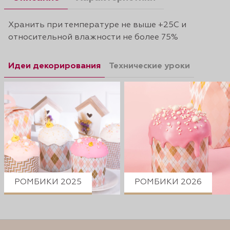
Хранить при температуре не выше +25С и
относительной влажности не более 75%
Идеи декорирования
Технические уроки
РОМБИКИ 2025
РОМБИКИ 2026