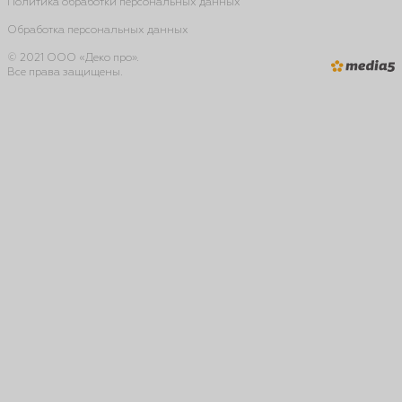
Политика обработки персональных данных
Обработка персональных данных
© 2021 ООО «Деко про».
Все права защищены.