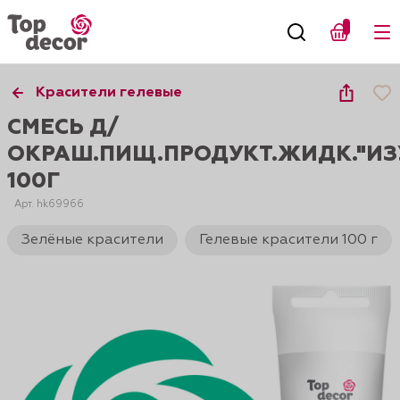
Красители гелевые
СМЕСЬ Д/
ОКРАШ.ПИЩ.ПРОДУКТ.ЖИДК."ИЗ
100Г
Арт. hk69966
Зелёные красители
Гелевые красители 100 г