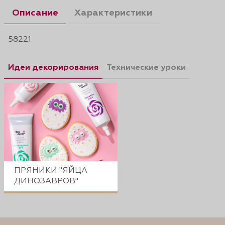
Описание
Характеристики
58221
Идеи декорирования
Технические уроки
ПРЯНИКИ "ЯЙЦА
ДИНОЗАВРОВ"