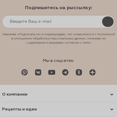
Подпишитесь на рыссылку:
Нажимая «Подписаться» я подтверждаю, что ознакомился с политикой
в отношении обработки персональных данных, понимаю их
содержание и выражаю согласие с ними
Мы в соцсетях:
О компании
Рецепты и идеи