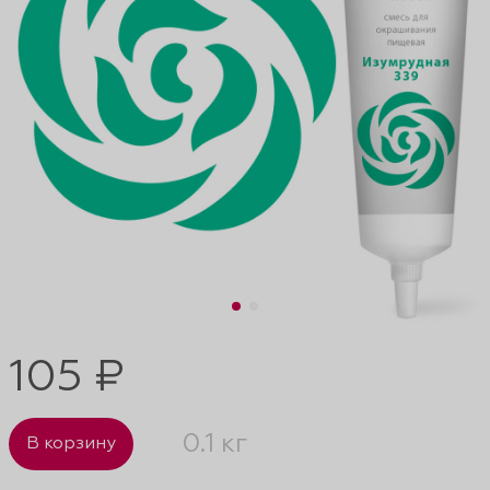
105 ₽
0.1 кг
В корзину