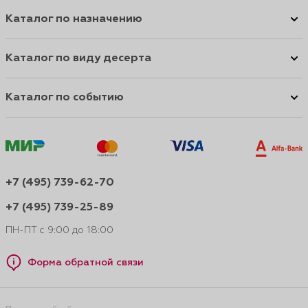
Каталог по назначению
Каталог по виду десерта
Каталог по событию
+7 (495) 739-62-70
+7 (495) 739-25-89
ПН-ПТ с 9:00 до 18:00
Форма обратной связи