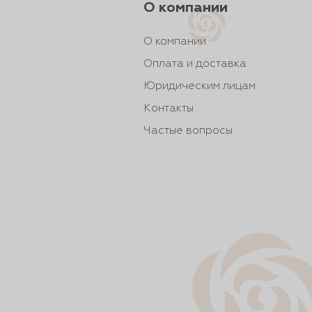
О компании
О компании
Оплата и доставка
Юридическим лицам
Контакты
Частые вопросы