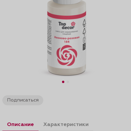
Подписаться
Описание
Характеристики