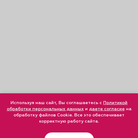
Используя наш сайт, Вы соглашаетесь с
Политикой
обработки персональных данных
и
даете согласие
на
обработку файлов Cookie. Все это обеспечивает
корректную работу сайта.