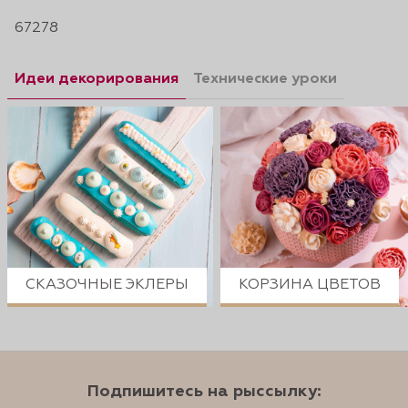
67278
Идеи декорирования
Технические уроки
СКАЗОЧНЫЕ ЭКЛЕРЫ
КОРЗИНА ЦВЕТОВ
Подпишитесь на рыссылку: