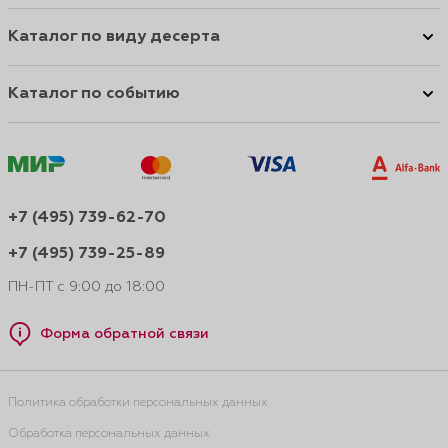
Каталог по виду десерта
Каталог по событию
+7 (495) 739-62-70
+7 (495) 739-25-89
ПН-ПТ с 9:00 до 18:00
Форма обратной связи
Политика обработки персональных данных
Обработка персональных данных