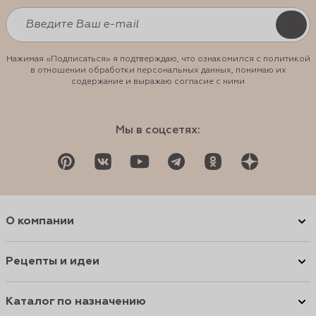
Нажимая «Подписаться» я подтверждаю, что ознакомился с политикой
в отношении обработки персональных данных, понимаю их
содержание и выражаю согласие с ними
Мы в соцсетях:
О компании
Рецепты и идеи
Каталог по назначению