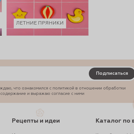
ЛЕТНИЕ ПРЯНИКИ
Подписаться
ждаю, что ознакомился с политикой в отношении обработки
 содержание и выражаю согласие с ними
Рецепты и идеи
Каталог по 