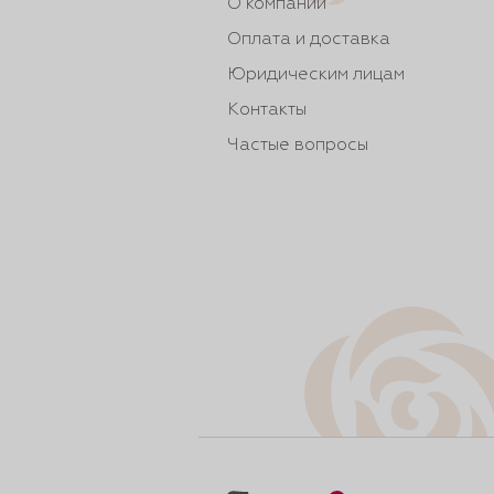
О компании
Оплата и доставка
Юридическим лицам
Контакты
Частые вопросы