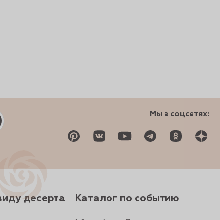
Мы в соцсетях:
виду десерта
Каталог по событию