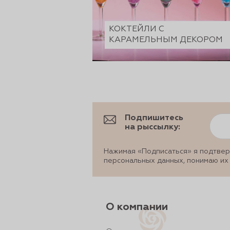
КОКТЕЙЛИ С
КАРАМЕЛЬНЫМ ДЕКОРОМ
Подпишитесь
на рыссылку:
Нажимая «Подписаться» я подтвер
персональных данных, понимаю их
О компании