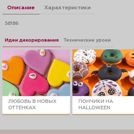
Описание
Характеристики
58186
Идеи декорирования
Технические уроки
ЛЮБОВЬ В НОВЫХ
ПОНЧИКИ НА
ОТТЕНКАХ
HALLOWEEN