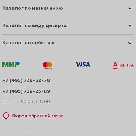
Каталог по назначению
Каталог по виду десерта
Каталог по событию
+7 (495) 739-62-70
+7 (495) 739-25-89
ПН-ПТ с 9:00 до 18:00
Форма обратной связи