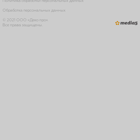
Политика обработки персональных данных
Обработка персональных данных
© 2021 ООО «Деко про».
Все права защищены.