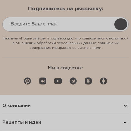
Подпишитесь на рыссылку:
Нажимая «Подписаться» я подтверждаю, что ознакомился с политикой
в отношении обработки персональных данных, понимаю их
содержание и выражаю согласие с ними
Мы в соцсетях:
О компании
Рецепты и идеи