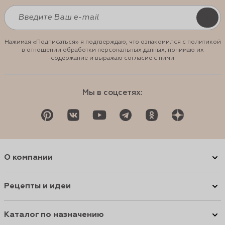
Нажимая «Подписаться» я подтверждаю, что ознакомился с политикой
в отношении обработки персональных данных, понимаю их
содержание и выражаю согласие с ними
Мы в соцсетях:
О компании
Рецепты и идеи
Каталог по назначению