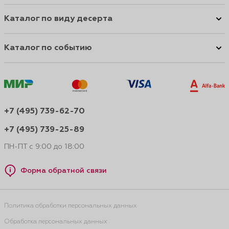
Каталог по виду десерта
Каталог по событию
+7 (495) 739-62-70
+7 (495) 739-25-89
ПН-ПТ с 9:00 до 18:00
Форма обратной связи
Политика обработки персональных данных
Обработка персональных данных