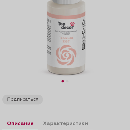
Подписаться
Описание
Характеристики