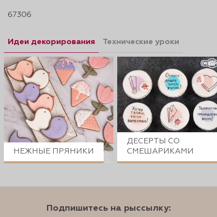
67306
Идеи декорирования
Технические уроки
ДЕСЕРТЫ СО
НЕЖНЫЕ ПРЯНИКИ
СМЕШАРИКАМИ
Подпишитесь на рыссылку: