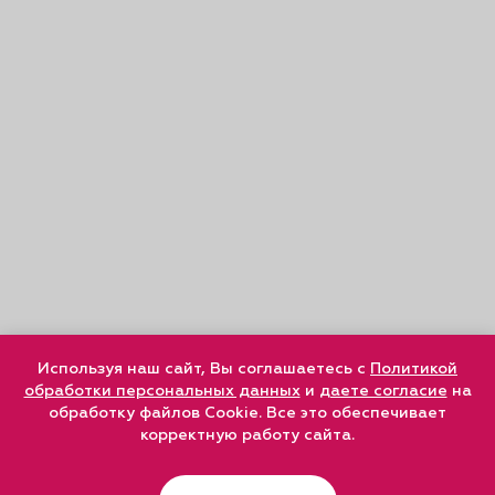
Используя наш сайт, Вы соглашаетесь с
Политикой
обработки персональных данных
и
даете согласие
на
обработку файлов Cookie. Все это обеспечивает
корректную работу сайта.