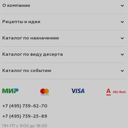
О компании
Рецепты и идеи
Каталог по назначению
Каталог по виду десерта
Каталог по событию
+7 (495) 739-62-70
+7 (495) 739-25-89
ПН-ПТ с 9:00 до 18:00