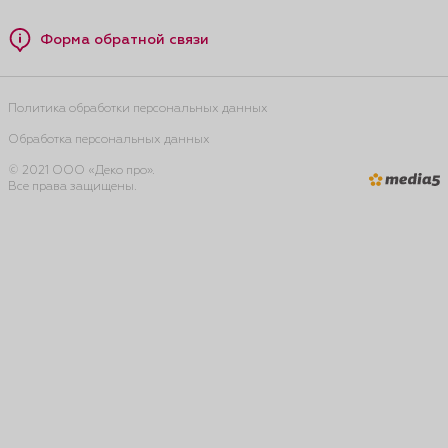
Форма обратной связи
Политика обработки персональных данных
Обработка персональных данных
© 2021 ООО «Деко про».
Все права защищены.