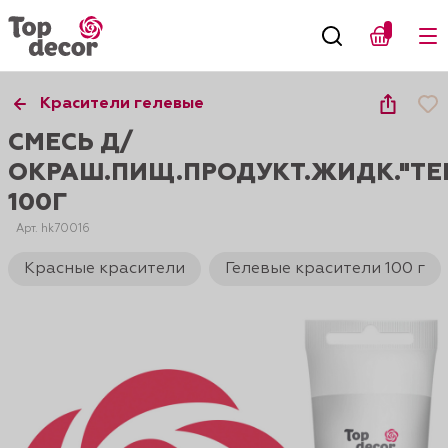
Красители гелевые
СМЕСЬ Д/
ОКРАШ.ПИЩ.ПРОДУКТ.ЖИДК."ТЕ
100Г
Арт. hk70016
Красные красители
Гелевые красители 100 г