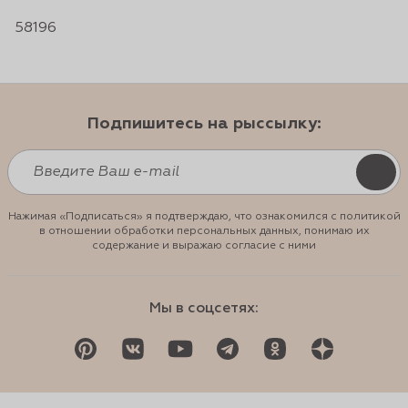
58196
Подпишитесь на рыссылку:
Нажимая «Подписаться» я подтверждаю, что ознакомился с политикой
в отношении обработки персональных данных, понимаю их
содержание и выражаю согласие с ними
Мы в соцсетях: