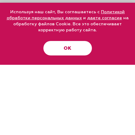
Используя наш сайт, Вы соглашаетесь с
Политикой
обработки персональных данных
и
даете согласие
на
обработку файлов Cookie. Все это обеспечивает
корректную работу сайта.
ОК