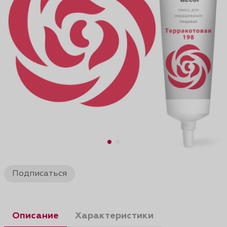
Подписаться
Описание
Характеристики