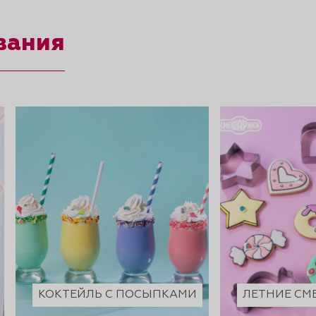
вания
КОКТЕЙЛЬ С ПОСЫПКАМИ
ЛЕТНИЕ С