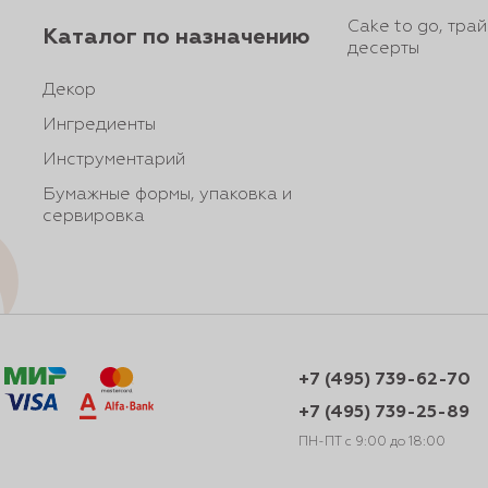
Cake to go, тра
Каталог по назначению
десерты
Декор
Ингредиенты
Инструментарий
Бумажные формы, упаковка и
сервировка
+7 (495) 739-62-70
+7 (495) 739-25-89
ПН-ПТ с 9:00 до 18:00