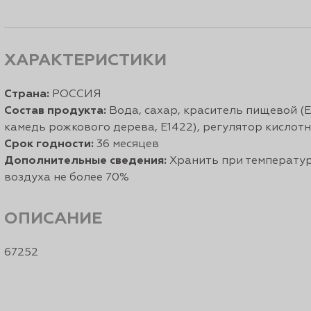
ХАРАКТЕРИСТИКИ
Страна:
РОССИЯ
Состав продукта:
Вода, сахар, краситель пищевой (Е1
камедь рожкового дерева, Е1422), регулятор кислотно
Срок годности:
36 месяцев
Дополнительные сведения:
Хранить при температур
воздуха не более 70%
ОПИСАНИЕ
67252