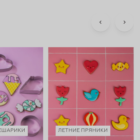
МЕШАРИКИ
ЛЕТНИЕ ПРЯНИКИ