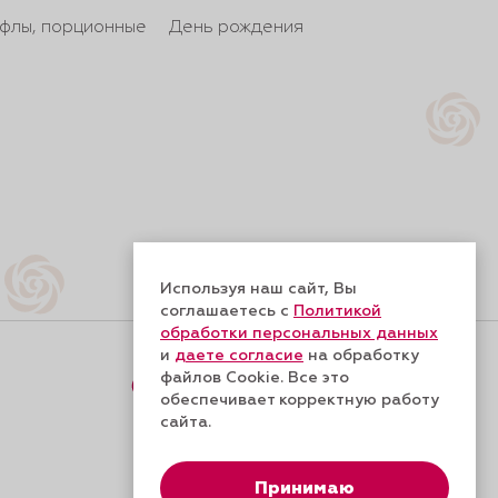
йфлы, порционные
День рождения
Используя наш сайт, Вы
соглашаетесь с
Политикой
обработки персональных данных
и
даете согласие
на обработку
файлов Cookie. Все это
Форма обратной связи
обеспечивает корректную работу
сайта.
Принимаю