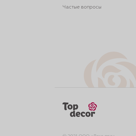
Частые вопросы