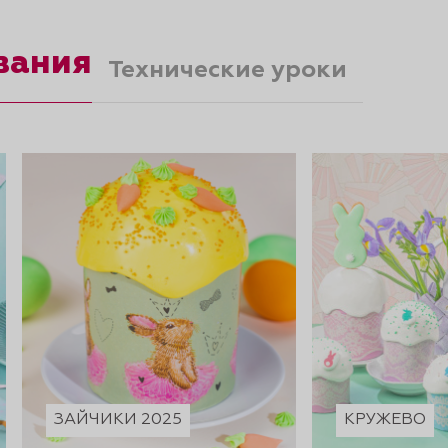
вания
Технические уроки
ЗАЙЧИКИ 2025
КРУЖЕВО