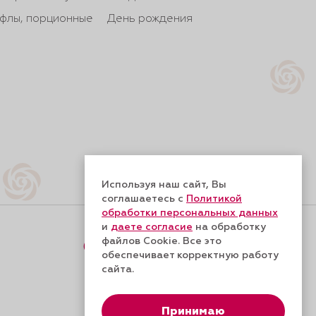
йфлы, порционные
День рождения
Используя наш сайт, Вы
соглашаетесь с
Политикой
обработки персональных данных
и
даете согласие
на обработку
файлов Cookie. Все это
Форма обратной связи
обеспечивает корректную работу
сайта.
Принимаю