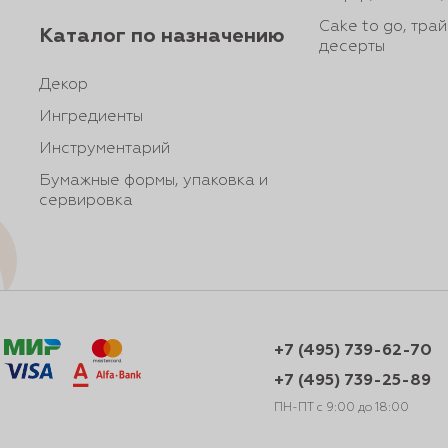
Cake to go, тра
Каталог по назначению
десерты
Декор
Ингредиенты
Инструментарий
Бумажные формы, упаковка и
сервировка
+7 (495) 739-62-70
+7 (495) 739-25-89
ПН-ПТ с 9:00 до 18:00