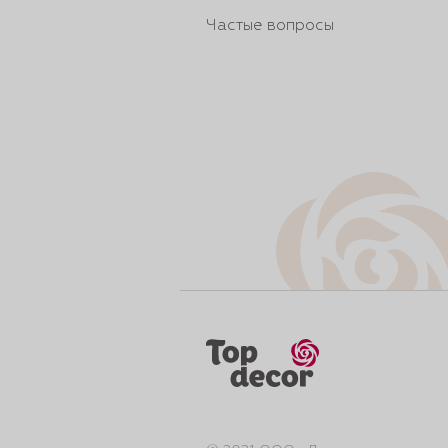
Частые вопросы