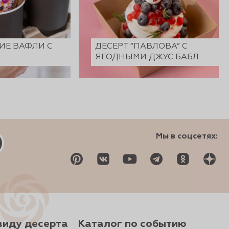
ИЕ ВАФЛИ С
ДЕСЕРТ “ПАВЛОВА” С
ЯГОДНЫМИ ДЖУС БАБЛ
Мы в соцсетях:
виду десерта
Каталог по событию