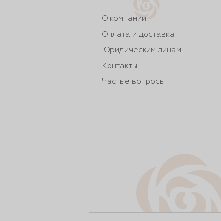
О компании
Оплата и доставка
Юридическим лицам
Контакты
Частые вопросы