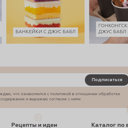
ГОНКОНГСК
БАНКЕЙКИ С ДЖУС БАБЛ
ДЖУС БАБЛ
Подписаться
ждаю, что ознакомился с политикой в отношении обработки
 содержание и выражаю согласие с ними
Рецепты и идеи
Каталог по 