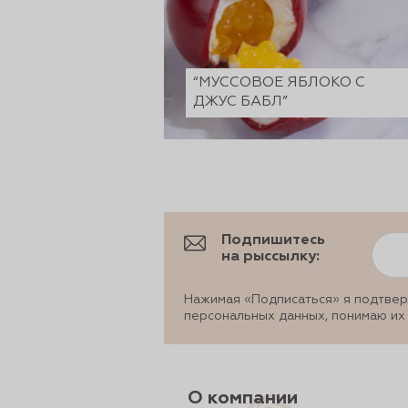
“МУССОВОЕ ЯБЛОКО С
ДЖУС БАБЛ”
Подпишитесь
на рыссылку:
Нажимая «Подписаться» я подтвер
персональных данных, понимаю их
О компании