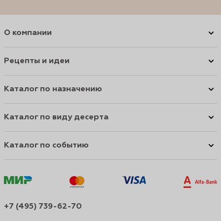
О компании
Рецепты и идеи
Каталог по назначению
Каталог по виду десерта
Каталог по событию
+7 (495) 739-62-70