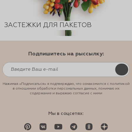
ЗАСТЕЖКИ ДЛЯ ПАКЕТОВ
Подпишитесь на рыссылку:
Нажимая «Подписаться» я подтверждаю, что ознакомился с политикой
в отношении обработки персональных данных, понимаю их
содержание и выражаю согласие с ними
Мы в соцсетях: