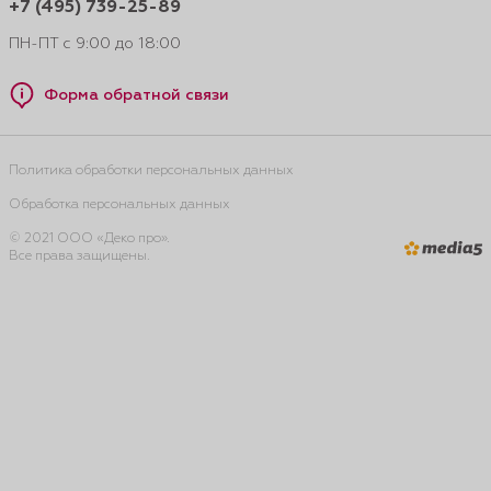
+7 (495) 739-25-89
ПН-ПТ с 9:00 до 18:00
Форма обратной связи
Политика обработки персональных данных
Обработка персональных данных
© 2021 ООО «Деко про».
Все права защищены.