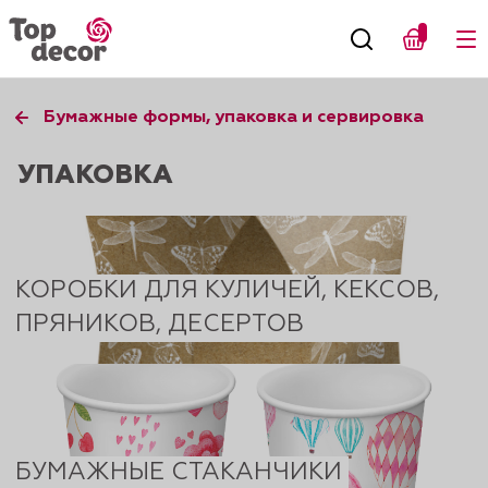
Бумажные формы, упаковка и сервировка
УПАКОВКА
КОРОБКИ ДЛЯ КУЛИЧЕЙ, КЕКСОВ,
ПРЯНИКОВ, ДЕСЕРТОВ
БУМАЖНЫЕ СТАКАНЧИКИ