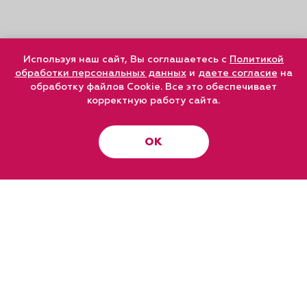
Используя наш сайт, Вы соглашаетесь с
Политикой
обработки персональных данных
и
даете согласие
на
обработку файлов Cookie. Все это обеспечивает
корректную работу сайта.
ОК