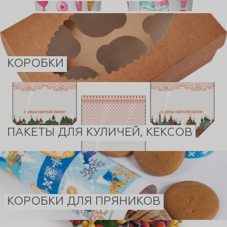
КОРОБКИ
ПАКЕТЫ ДЛЯ КУЛИЧЕЙ, КЕКСОВ
КОРОБКИ ДЛЯ ПРЯНИКОВ