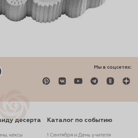
Мы в соцсетях:
виду десерта
Каталог по событию
ны, кексы
1 Сентября и День учителя