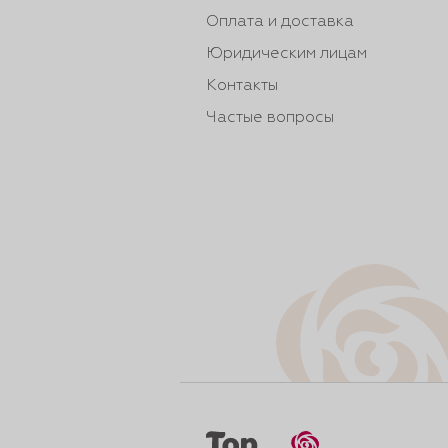
Оплата и доставка
Юридическим лицам
Контакты
Частые вопросы