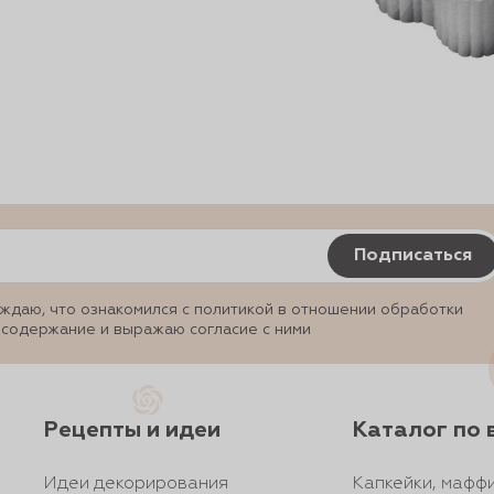
Подписаться
ждаю, что ознакомился с политикой в отношении обработки
 содержание и выражаю согласие с ними
Рецепты и идеи
Каталог по 
Идеи декорирования
Капкейки, маффи