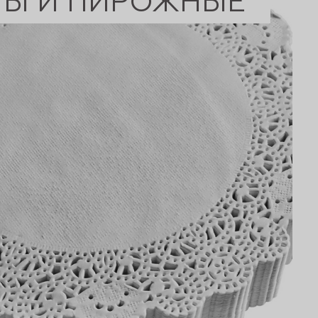
ТЫ И ПИРОЖНЫЕ