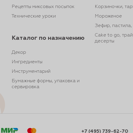
Рецепты миксовых посыпок
Корзиночки, тар
Технические уроки
Мороженое
Зефир, пастила
Cake to go, тра
Каталог по назначению
десерты
Декор
Ингредиенты
Инструментарий
Бумажные формы, упаковка и
сервировка
+7 (495) 739-62-70