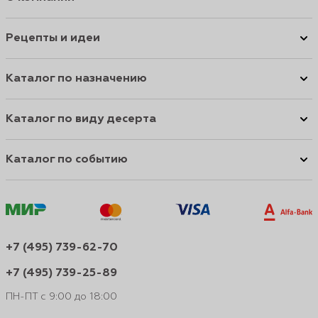
Рецепты и идеи
Каталог по назначению
Каталог по виду десерта
Каталог по событию
+7 (495) 739-62-70
+7 (495) 739-25-89
ПН-ПТ с 9:00 до 18:00