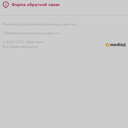
Форма обратной связи
Политика обработки персональных данных
Обработка персональных данных
© 2021 ООО «Деко про».
Все права защищены.