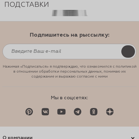
ПОДСТАВКИ
Подпишитесь на рыссылку:
Нажимая «Подписаться» я подтверждаю, что ознакомился с политикой
в отношении обработки персональных данных, понимаю их
содержание и выражаю согласие с ними
Мы в соцсетях:
О компании