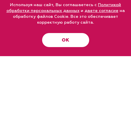
Используя наш сайт, Вы соглашаетесь с
Политикой
обработки персональных данных
и
даете согласие
на
обработку файлов Cookie. Все это обеспечивает
корректную работу сайта.
ОК