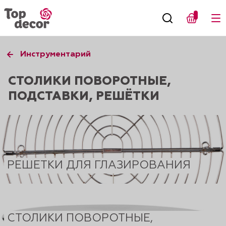
Инструментарий
СТОЛИКИ ПОВОРОТНЫЕ,
ПОДСТАВКИ, РЕШЁТКИ
РЕШЕТКИ ДЛЯ ГЛАЗИРОВАНИЯ
СТОЛИКИ ПОВОРОТНЫЕ,