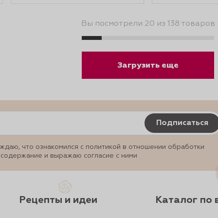
Вы посмотрели 20 из 138 товаров
Загрузить еще
Подписаться
ждаю, что ознакомился с политикой в отношении обработки
 содержание и выражаю согласие с ними
Рецепты и идеи
Каталог по 