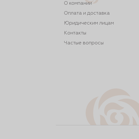
О компании
Оплата и доставка
Юридическим лицам
Контакты
Частые вопросы