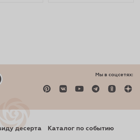
Мы в соцсетях:
виду десерта
Каталог по событию