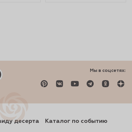
Мы в соцсетях:
виду десерта
Каталог по событию