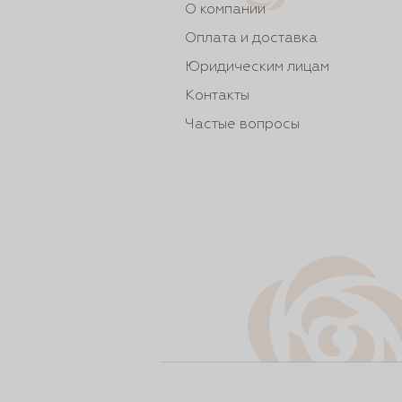
О компании
Оплата и доставка
Юридическим лицам
Контакты
Частые вопросы