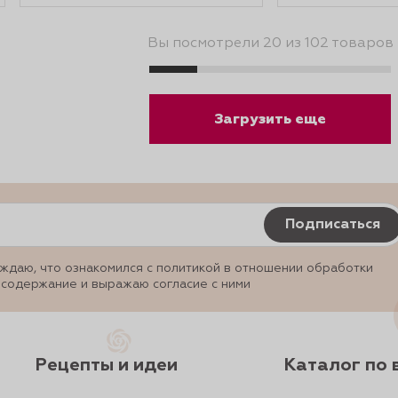
Вы посмотрели 20 из 102 товаров
Загрузить еще
Подписаться
ждаю, что ознакомился с политикой в отношении обработки
 содержание и выражаю согласие с ними
Рецепты и идеи
Каталог по 