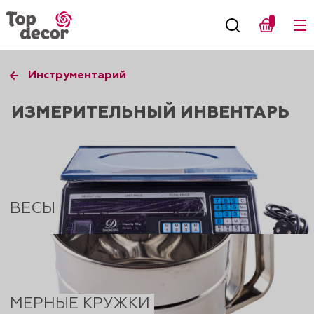
Инструментарий
ИЗМЕРИТЕЛЬНЫЙ ИНВЕНТАРЬ
ВЕСЫ
МЕРНЫЕ КРУЖКИ