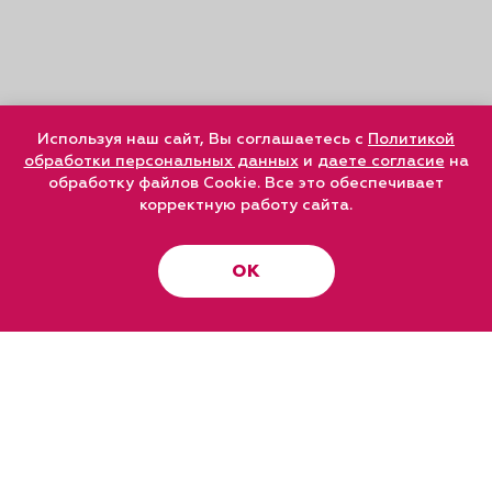
Используя наш сайт, Вы соглашаетесь с
Политикой
обработки персональных данных
и
даете согласие
на
обработку файлов Cookie. Все это обеспечивает
корректную работу сайта.
ОК