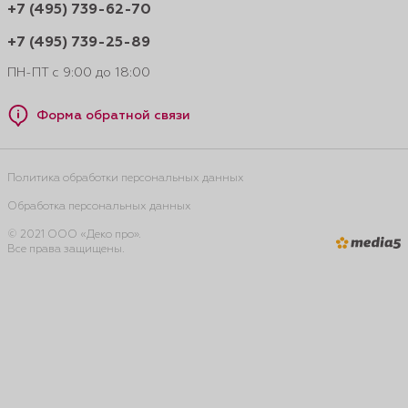
+7 (495) 739-62-70
+7 (495) 739-25-89
ПН-ПТ с 9:00 до 18:00
Форма обратной связи
Политика обработки персональных данных
Обработка персональных данных
© 2021 ООО «Деко про».
Все права защищены.