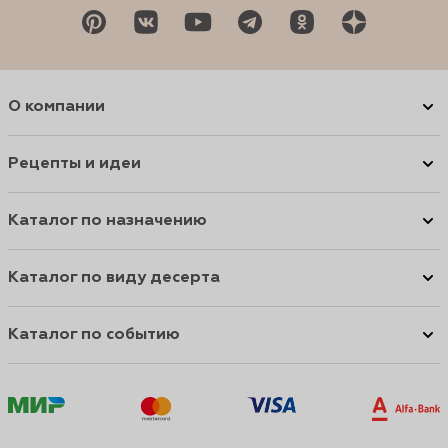
О компании
Рецепты и идеи
Каталог по назначению
Каталог по виду десерта
Каталог по событию