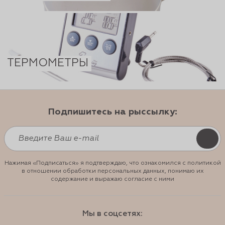
ТЕРМОМЕТРЫ
Подпишитесь на рыссылку:
Нажимая «Подписаться» я подтверждаю, что ознакомился с политикой
в отношении обработки персональных данных, понимаю их
содержание и выражаю согласие с ними
Мы в соцсетях: