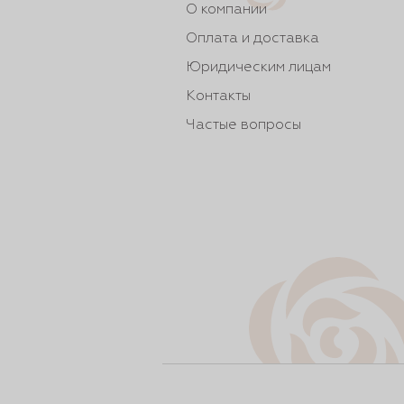
О компании
Оплата и доставка
Юридическим лицам
Контакты
Частые вопросы