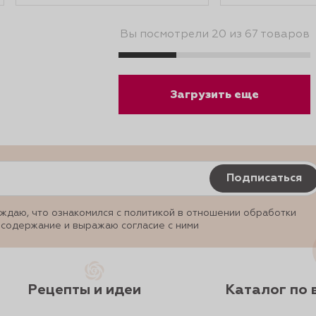
Вы посмотрели 20 из 67 товаров
Загрузить еще
Подписаться
ждаю, что ознакомился с политикой в отношении обработки
 содержание и выражаю согласие с ними
Рецепты и идеи
Каталог по 