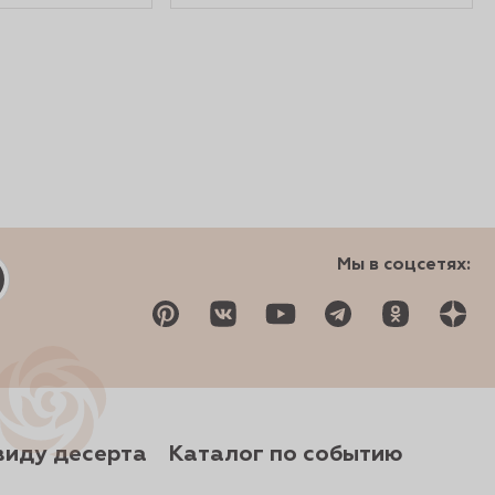
Мы в соцсетях:
виду десерта
Каталог по событию