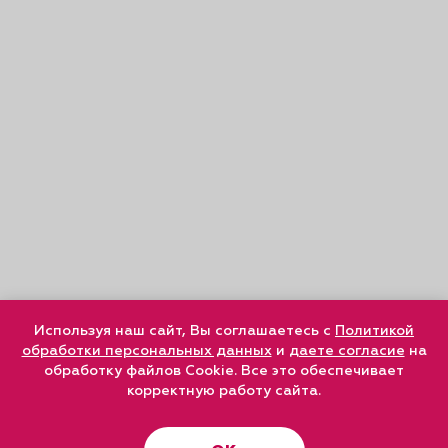
Используя наш сайт, Вы соглашаетесь с
Политикой
обработки персональных данных
и
даете согласие
на
обработку файлов Cookie. Все это обеспечивает
корректную работу сайта.