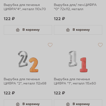
Вырубка для печенья
Вырубка для/ печ.ЦИФРА
ЦИФРА"4", металл 110х70
"0" 72х112, металл
122 ₽
122 ₽
В корзину
В корзину
Вырубка для печенья
Вырубка для печенья
ЦИФРА "2", металл 112х68
ЦИФРА "1", металл 115х60
122 ₽
122 ₽
В корзину
В корзину