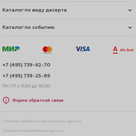
Каталог по виду десерта
Каталог по событию
+7 (495) 739-62-70
+7 (495) 739-25-89
ПН-ПТ с 9:00 до 18:00
Форма обратной связи
Политика обработки персональных данных
Обработка персональных данных