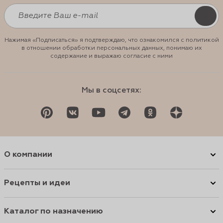
Нажимая «Подписаться» я подтверждаю, что ознакомился с политикой
в отношении обработки персональных данных, понимаю их
содержание и выражаю согласие с ними
Мы в соцсетях:
О компании
Рецепты и идеи
Каталог по назначению