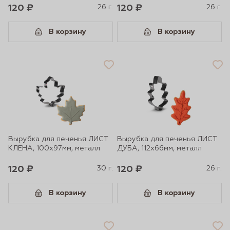
120 ₽
26 г.
120 ₽
26 г.
В корзину
В корзину
Вырубка для печенья ЛИСТ
Вырубка для печенья ЛИСТ
КЛЕНА, 100х97мм, металл
ДУБА, 112х66мм, металл
120 ₽
30 г.
120 ₽
26 г.
В корзину
В корзину