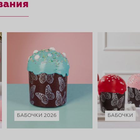
вания
БАБОЧКИ 2026
БАБОЧКИ