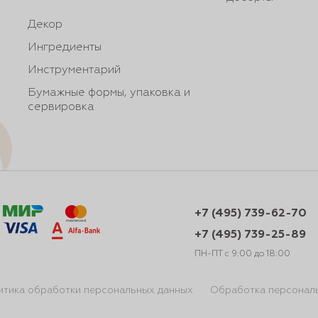
Декор
Ингредиенты
Инструментарий
Бумажные формы, упаковка и
сервировка
+7 (495) 739-62-70
+7 (495) 739-25-89
ПН-ПТ с 9:00 до 18:00
итика обработки персональных данных
Обработка персонал