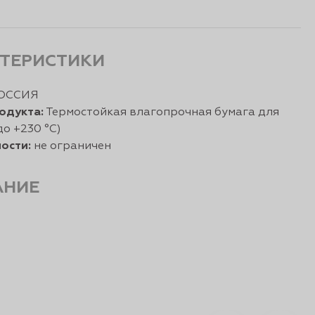
ТЕРИСТИКИ
ОССИЯ
одукта:
Термостойкая влагопрочная бумага для
до +230 °С)
ости:
не ограничен
АНИЕ