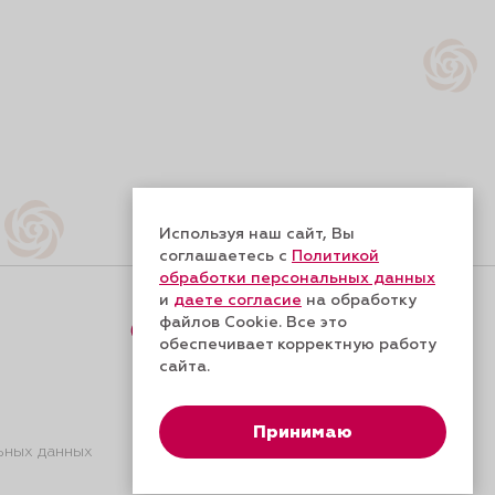
Используя наш сайт, Вы
соглашаетесь с
Политикой
обработки персональных данных
и
даете согласие
на обработку
файлов Cookie. Все это
Форма обратной связи
обеспечивает корректную работу
сайта.
Принимаю
ьных данных