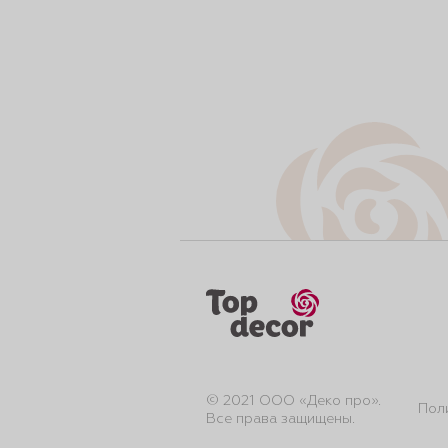
© 2021 ООО «Деко про».
Пол
Все права защищены.