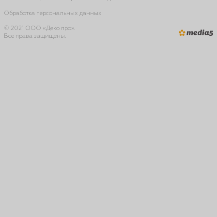
Обработка персональных данных
© 2021 ООО «Деко про».
Все права защищены.