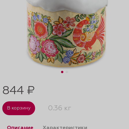
844 ₽
0.36 кг
В корзину
Описание
Характеристики