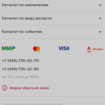
Каталог по назначению
Каталог по виду десерта
Каталог по событию
+7 (495) 739-62-70
+7 (495) 739-25-89
ПН-ПТ с 9:00 до 18:00
Форма обратной связи
Политика обработки персональных данных