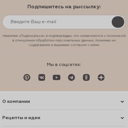
Подпишитесь на рыссылку:
Нажимая «Подписаться» я подтверждаю, что ознакомился с политикой
в отношении обработки персональных данных, понимаю их
содержание и выражаю согласие с ними
Мы в соцсетях:
О компании
Рецепты и идеи