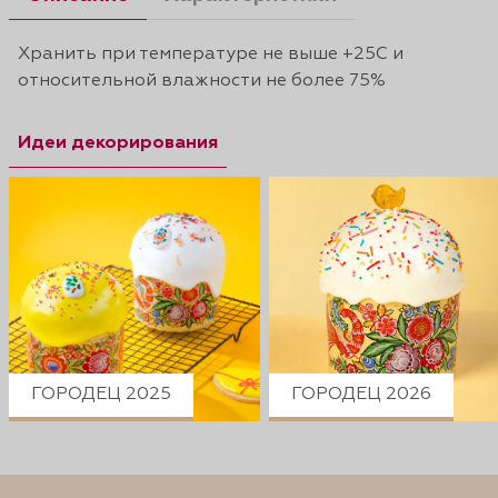
Хранить при температуре не выше +25С и
относительной влажности не более 75%
Идеи декорирования
ГОРОДЕЦ 2025
ГОРОДЕЦ 2026