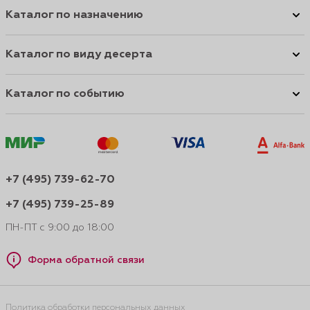
Каталог по назначению
Каталог по виду десерта
Каталог по событию
+7 (495) 739-62-70
+7 (495) 739-25-89
ПН-ПТ с 9:00 до 18:00
Форма обратной связи
Политика обработки персональных данных