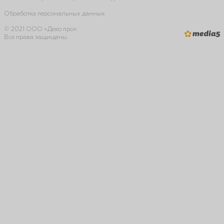
Обработка персональных данных
© 2021 ООО «Деко про».
Все права защищены.