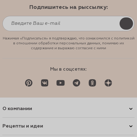
Подпишитесь на рыссылку:
Нажимая «Подписаться» я подтверждаю, что ознакомился с политикой
в отношении обработки персональных данных, понимаю их
содержание и выражаю согласие с ними
Мы в соцсетях:
О компании
Рецепты и идеи