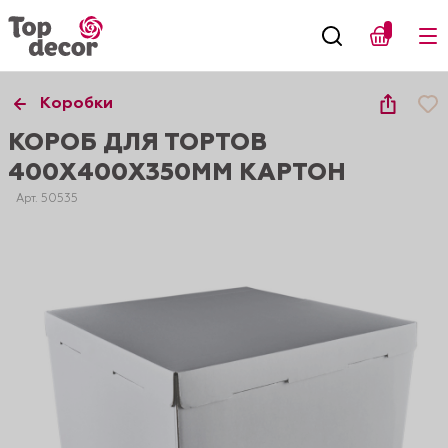
Коробки
КОРОБ ДЛЯ ТОРТОВ
400Х400Х350ММ КАРТОН
Арт. 50535