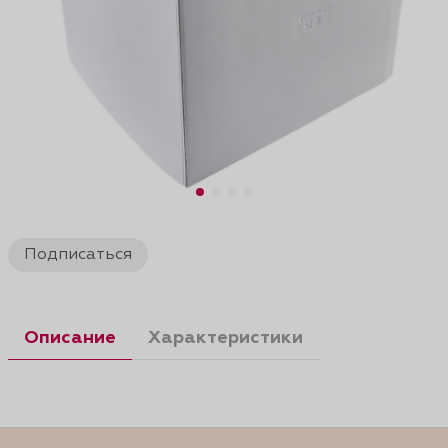
Подписаться
Описание
Характеристики