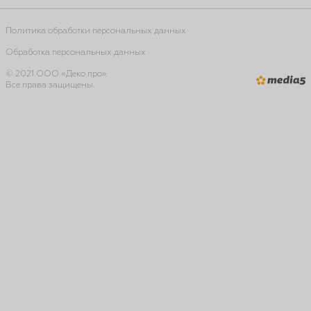
Политика обработки персональных данных
Обработка персональных данных
© 2021 ООО «Деко про».
Все права защищены.