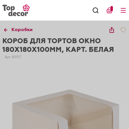
Коробки
КОРОБ ДЛЯ ТОРТОВ ОКНО
180Х180Х100ММ, КАРТ. БЕЛАЯ
Арт. 85157