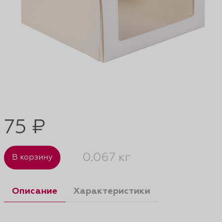
75 ₽
0.067 кг
В корзину
Описание
Характеристики