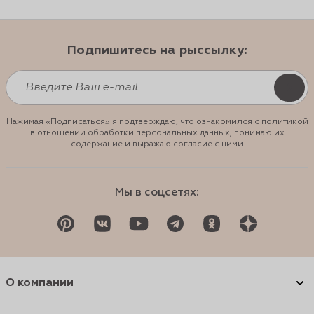
Подпишитесь на рыссылку:
Нажимая «Подписаться» я подтверждаю, что ознакомился с политикой
в отношении обработки персональных данных, понимаю их
содержание и выражаю согласие с ними
Мы в соцсетях:
О компании