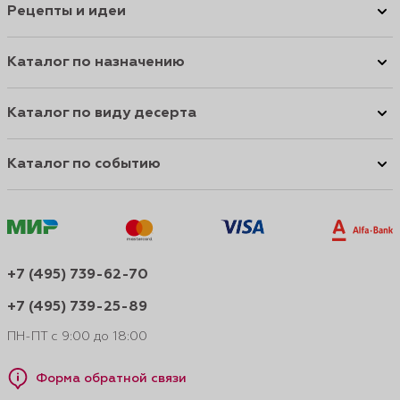
Рецепты и идеи
Каталог по назначению
Каталог по виду десерта
Каталог по событию
+7 (495) 739-62-70
+7 (495) 739-25-89
ПН-ПТ с 9:00 до 18:00
Форма обратной связи