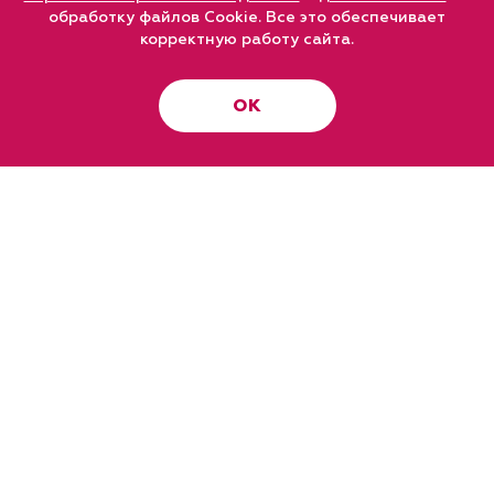
обработку файлов Cookie. Все это обеспечивает
корректную работу сайта.
ОК