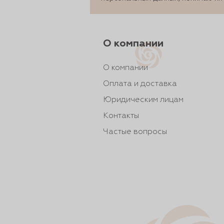
рты и
О компании
аковки
О компании
Оплата и доставка
Юридическим лицам
Контакты
Частые вопросы