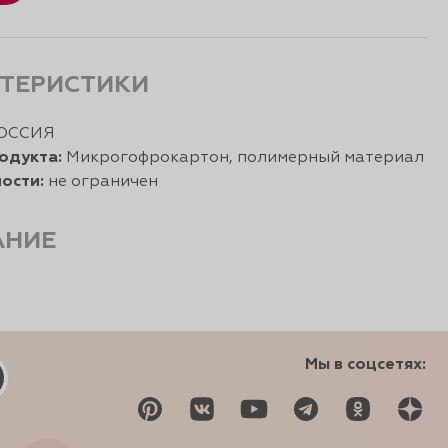
ТЕРИСТИКИ
ОССИЯ
одукта:
Микрогофрокартон, полимерный материал
ости:
не ограничен
АНИЕ
Мы в соцсетях: