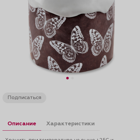
Подписаться
Описание
Характеристики