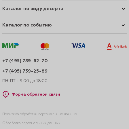
Каталог по виду десерта
Каталог по событию
+7 (495) 739-62-70
+7 (495) 739-25-89
ПН-ПТ с 9:00 до 18:00
Форма обратной связи
Политика обработки персональных данных
Обработка персональных данных