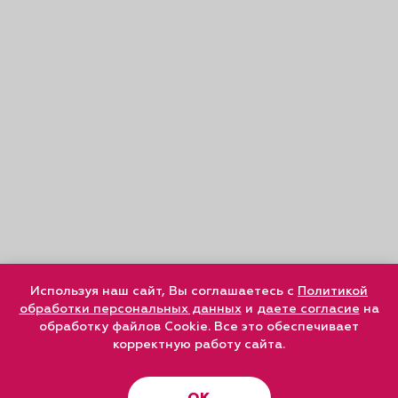
Используя наш сайт, Вы соглашаетесь с
Политикой
обработки персональных данных
и
даете согласие
на
обработку файлов Cookie. Все это обеспечивает
корректную работу сайта.