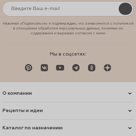
Нажимая «Подписаться» я подтверждаю, что ознакомился с политикой
в отношении обработки персональных данных, понимаю их
содержание и выражаю согласие с ними
Мы в соцсетях:
О компании
Рецепты и идеи
Каталог по назначению