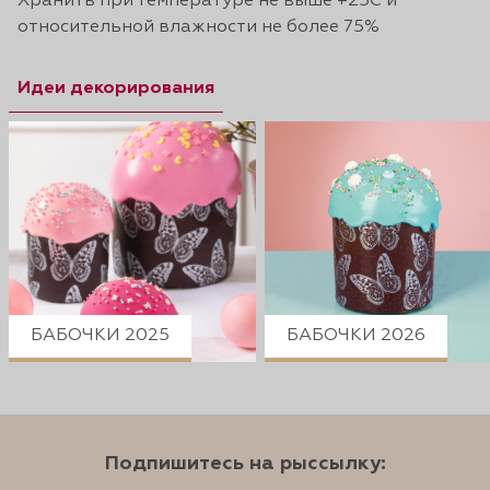
Хранить при температуре не выше +25С и
относительной влажности не более 75%
Идеи декорирования
БАБОЧКИ 2025
БАБОЧКИ 2026
Подпишитесь на рыссылку: