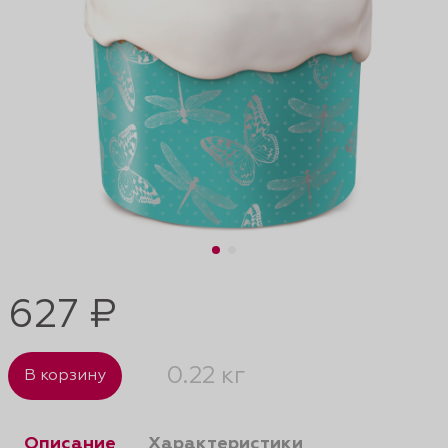
627 ₽
0.22 кг
В корзину
Описание
Характеристики