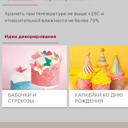
Хранить при температуре не выше +25С и
относительной влажности не более 75%
Идеи декорирования
БАБОЧКИ И
КАПКЕЙКИ КО ДНЮ
СТРЕКОЗЫ
РОЖДЕНИЯ