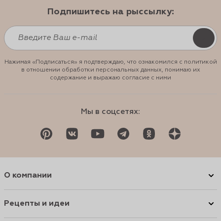
Подпишитесь на рыссылку:
Нажимая «Подписаться» я подтверждаю, что ознакомился с политикой
в отношении обработки персональных данных, понимаю их
содержание и выражаю согласие с ними
Мы в соцсетях:
О компании
Рецепты и идеи