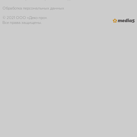
Обработка персональных данных
© 2021 ООО «Деко про».
Все права защищены.