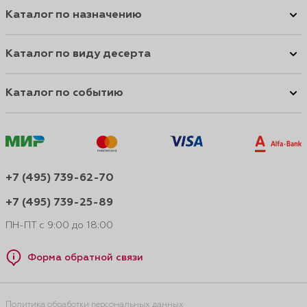
Каталог по назначению
Каталог по виду десерта
Каталог по событию
+7 (495) 739-62-70
+7 (495) 739-25-89
ПН-ПТ с 9:00 до 18:00
Форма обратной связи
Политика обработки персональных данных