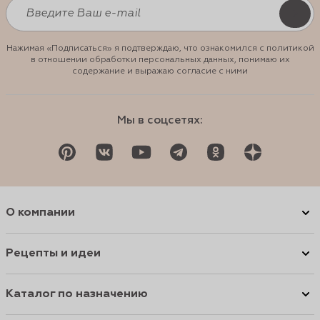
Нажимая «Подписаться» я подтверждаю, что ознакомился с политикой
в отношении обработки персональных данных, понимаю их
содержание и выражаю согласие с ними
Мы в соцсетях:
О компании
Рецепты и идеи
Каталог по назначению