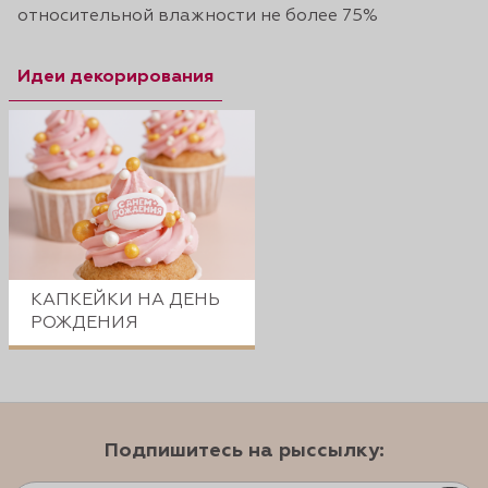
относительной влажности не более 75%
Идеи декорирования
КАПКЕЙКИ НА ДЕНЬ
РОЖДЕНИЯ
Подпишитесь на рыссылку: