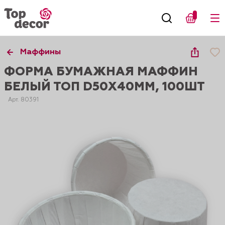
Маффины
ФОРМА БУМАЖНАЯ МАФФИН
БЕЛЫЙ ТОП D50X40ММ, 100ШТ
Арт. 80391