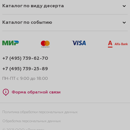
Каталог по виду десерта
Каталог по событию
+7 (495) 739-62-70
+7 (495) 739-25-89
ПН-ПТ с 9:00 до 18:00
Форма обратной связи
Политика обработки персональных данных
Обработка персональных данных