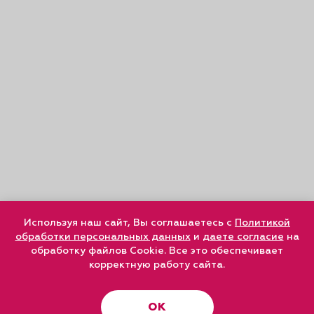
Используя наш сайт, Вы соглашаетесь с
Политикой
обработки персональных данных
и
даете согласие
на
обработку файлов Cookie. Все это обеспечивает
корректную работу сайта.
ОК