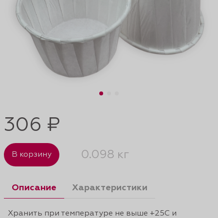
306 ₽
0.098 кг
В корзину
Описание
Характеристики
Хранить при температуре не выше +25С и