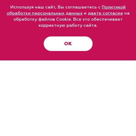
Используя наш сайт, Вы соглашаетесь с
Политикой
обработки персональных данных
и
даете согласие
на
обработку файлов Cookie. Все это обеспечивает
корректную работу сайта.
ОК