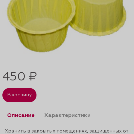
450 ₽
В корзину
Описание
Характеристики
Хранить в закрытых помещениях, защищенных от