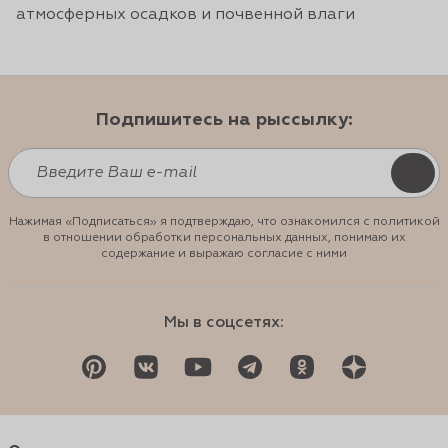
атмосферных осадков и почвенной влаги
Подпишитесь на рыссылку:
Нажимая «Подписаться» я подтверждаю, что ознакомился с политикой
в отношении обработки персональных данных, понимаю их
содержание и выражаю согласие с ними
Мы в соцсетях: