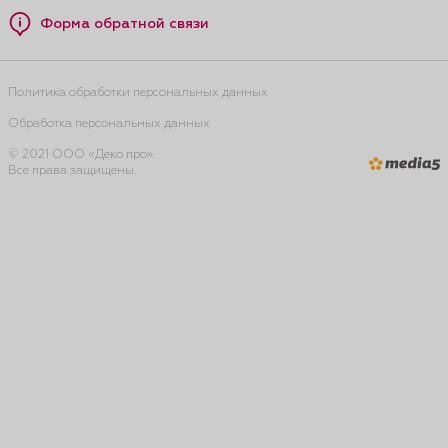
Форма обратной связи
Политика обработки персональных данных
Обработка персональных данных
© 2021 ООО «Деко про».
Все права защищены.