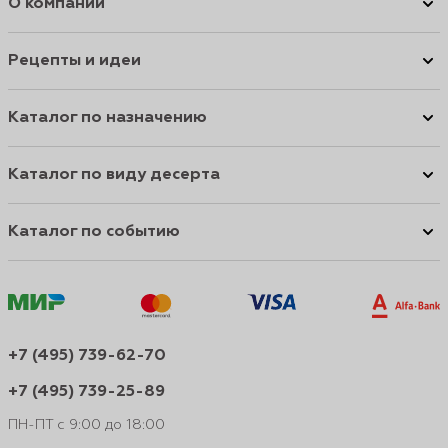
О компании
Рецепты и идеи
Каталог по назначению
Каталог по виду десерта
Каталог по событию
+7 (495) 739-62-70
+7 (495) 739-25-89
ПН-ПТ с 9:00 до 18:00