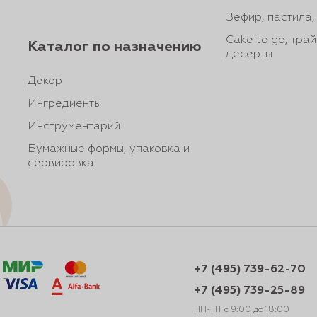
Зефир, пастила
Cake to go, тра
Каталог по назначению
десерты
Декор
Ингредиенты
Инструментарий
Бумажные формы, упаковка и
сервировка
+7 (495) 739-62-70
+7 (495) 739-25-89
ПН-ПТ с 9:00 до 18:00