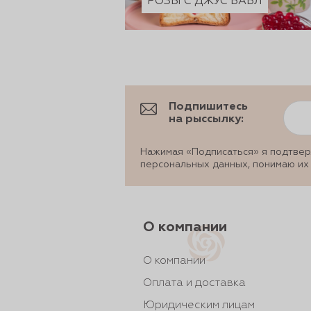
РОЗЫ С ДЖУС БАБЛ
Подпишитесь
на рыссылку:
Нажимая «Подписаться» я подтвер
персональных данных, понимаю их
О компании
О компании
Оплата и доставка
Юридическим лицам