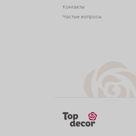
Контакты
Частые вопросы