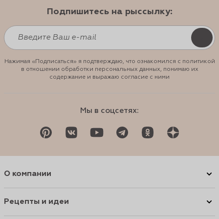
Подпишитесь на рыссылку:
Нажимая «Подписаться» я подтверждаю, что ознакомился с политикой
в отношении обработки персональных данных, понимаю их
содержание и выражаю согласие с ними
Мы в соцсетях:
О компании
Рецепты и идеи