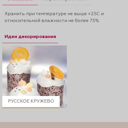
Хранить при температуре не выше +25С и
относительной влажности не более 75%
Идеи декорирования
РУССКОЕ КРУЖЕВО