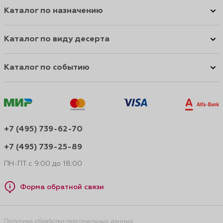
Каталог по назначению
Каталог по виду десерта
Каталог по событию
+7 (495) 739-62-70
+7 (495) 739-25-89
ПН-ПТ с 9:00 до 18:00
Форма обратной связи
Политика обработки персональных данных