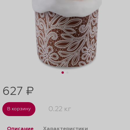
627 ₽
0.22 кг
В корзину
Описание
Характеристики