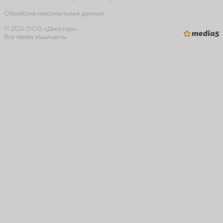
Обработка персональных данных
© 2021 ООО «Деко про».
Все права защищены.