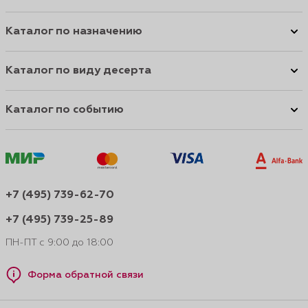
Каталог по назначению
Каталог по виду десерта
Каталог по событию
+7 (495) 739-62-70
+7 (495) 739-25-89
ПН-ПТ с 9:00 до 18:00
Форма обратной связи