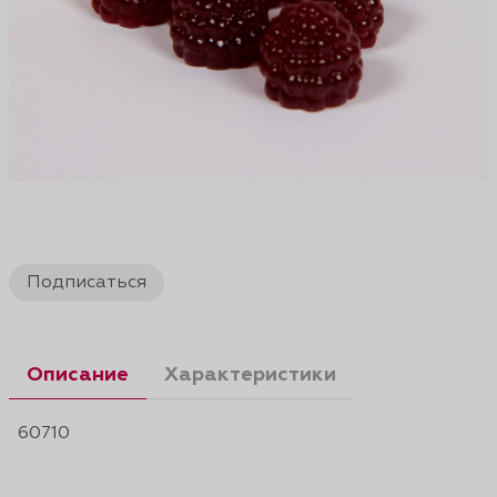
Подписаться
Описание
Характеристики
60710