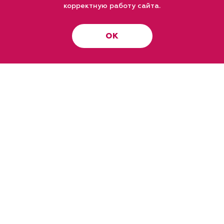
корректную работу сайта.
ОК