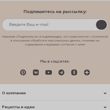
Подпишитесь на рыссылку:
Нажимая «Подписаться» я подтверждаю, что ознакомился с политикой
в отношении обработки персональных данных, понимаю их
содержание и выражаю согласие с ними
Мы в соцсетях:
О компании
Рецепты и идеи