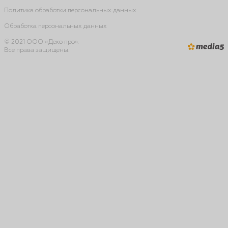
Политика обработки персональных данных
Обработка персональных данных
© 2021 ООО «Деко про».
Все права защищены.