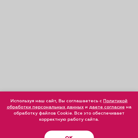
Используя наш сайт, Вы соглашаетесь с
Политикой
обработки персональных данных
и
даете согласие
на
обработку файлов Cookie. Все это обеспечивает
корректную работу сайта.