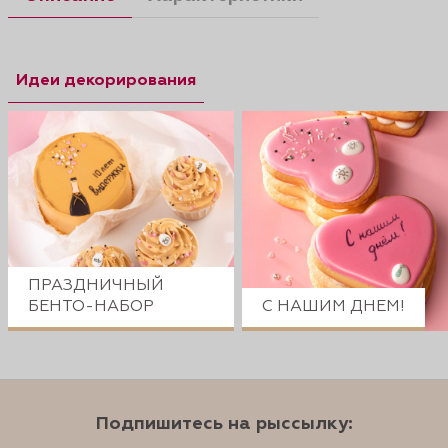
Идеи декорирования
ПРАЗДНИЧНЫЙ
БЕНТО-НАБОР
С НАШИМ ДНЕМ!
Подпишитесь на рыссылку: