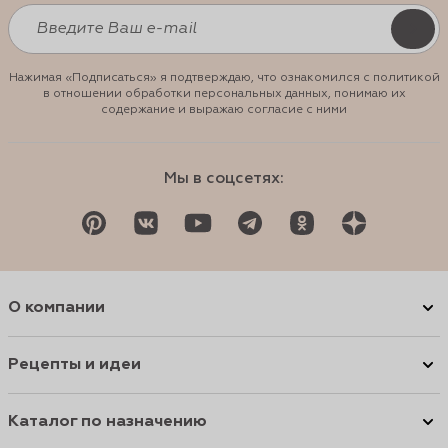
Нажимая «Подписаться» я подтверждаю, что ознакомился с политикой
в отношении обработки персональных данных, понимаю их
содержание и выражаю согласие с ними
Мы в соцсетях:
О компании
Рецепты и идеи
Каталог по назначению