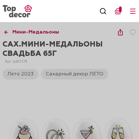
Мини-Медальоны
САХ.МИНИ-МЕДАЛЬОНЫ
СВАДЬБА 65Г
Арт. tp80374
Лето 2023
Сахарный декор ЛЕТО