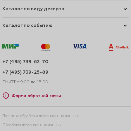
Каталог по виду десерта
Каталог по событию
+7 (495) 739-62-70
+7 (495) 739-25-89
ПН-ПТ с 9:00 до 18:00
Форма обратной связи
Политика обработки персональных данных
Обработка персональных данных