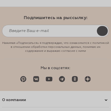
Подпишитесь на рыссылку:
Нажимая «Подписаться» я подтверждаю, что ознакомился с политикой
в отношении обработки персональных данных, понимаю их
содержание и выражаю согласие с ними
Мы в соцсетях:
О компании