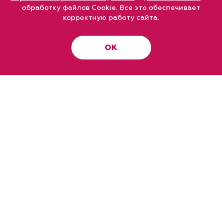
обработку файлов Cookie. Все это обеспечивает
корректную работу сайта.
ОК