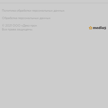
Политика обработки персональных данных
Обработка персональных данных
© 2021 ООО «Деко про».
Все права защищены.