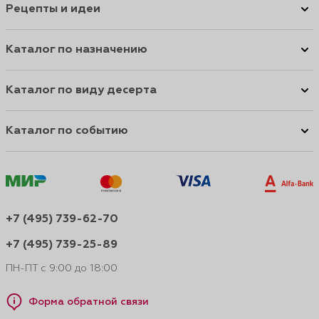
Рецепты и идеи
Каталог по назначению
Каталог по виду десерта
Каталог по событию
+7 (495) 739-62-70
+7 (495) 739-25-89
ПН-ПТ с 9:00 до 18:00
Форма обратной связи