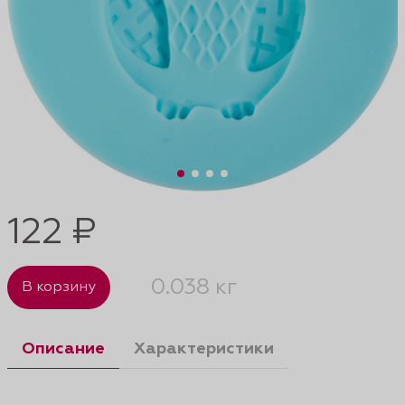
122 ₽
0.038 кг
В корзину
Описание
Характеристики