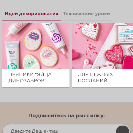
Идеи декорирования
Технические уроки
ПРЯНИКИ "ЯЙЦА
ДЛЯ НЕЖНЫХ
ДИНОЗАВРОВ"
ПОСЛАНИЙ
Подпишитесь на рыссылку: