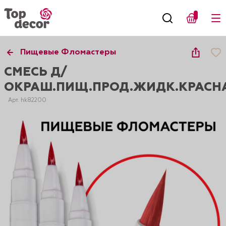
Пищевые Фломастеры
СМЕСЬ Д/
ОКРАШ.ПИЩ.ПРОД.ЖИДК.КРАСН
Арт. hk82200