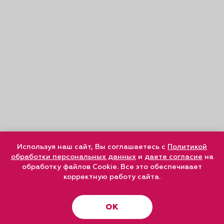
Используя наш сайт, Вы соглашаетесь с
Политикой
обработки персональных данных
и
даете согласие
на
обработку файлов Cookie. Все это обеспечивает
корректную работу сайта.
ОК