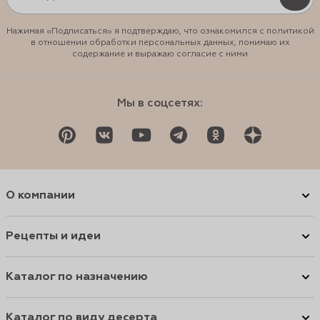
Нажимая «Подписаться» я подтверждаю, что ознакомился с политикой
в отношении обработки персональных данных, понимаю их
содержание и выражаю согласие с ними
Мы в соцсетях:
О компании
Рецепты и идеи
Каталог по назначению
Каталог по виду десерта