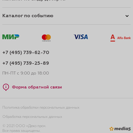
Каталог по событию
+7 (495) 739-62-70
+7 (495) 739-25-89
ПН-ПТ с 9:00 до 18:00
Форма обратной связи
Политика обработки персональных данных
Обработка персональных данных
© 2021 ООО «Деко про».
Все права защищены.