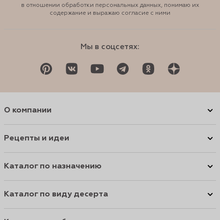
в отношении обработки персональных данных, понимаю их
содержание и выражаю согласие с ними
Мы в соцсетях:
О компании
Рецепты и идеи
Каталог по назначению
Каталог по виду десерта