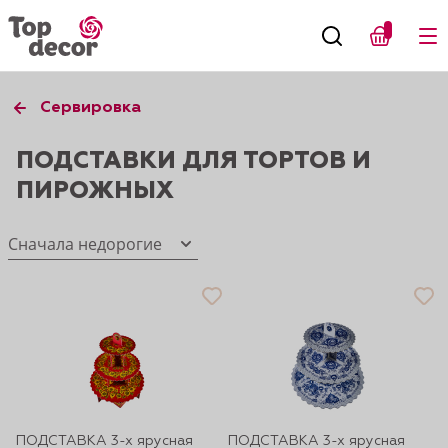
Сервировка
ПОДСТАВКИ ДЛЯ ТОРТОВ И
ПИРОЖНЫХ
Сначала недорогие
ПОДСТАВКА 3-х ярусная
ПОДСТАВКА 3-х ярусная