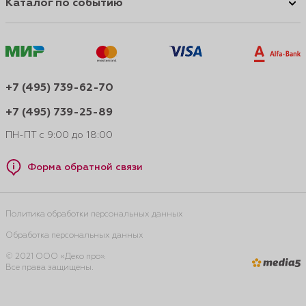
Каталог по событию
+7 (495) 739-62-70
+7 (495) 739-25-89
ПН-ПТ с 9:00 до 18:00
Форма обратной связи
Политика обработки персональных данных
Обработка персональных данных
© 2021 ООО «Деко про».
Все права защищены.