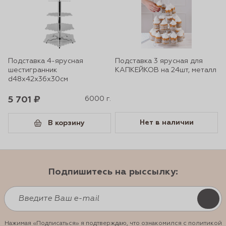
Подставка 4-ярусная
Подставка 3 ярусная для
шестигранник
КАПКЕЙКОВ на 24шт, металл
d48х42х36х30см
5 701 ₽
6000 г.
Нет в наличии
В корзину
Подпишитесь на рыссылку:
Нажимая «Подписаться» я подтверждаю, что ознакомился с политикой