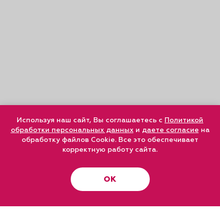
Используя наш сайт, Вы соглашаетесь с
Политикой
обработки персональных данных
и
даете согласие
на
обработку файлов Cookie. Все это обеспечивает
корректную работу сайта.
ОК