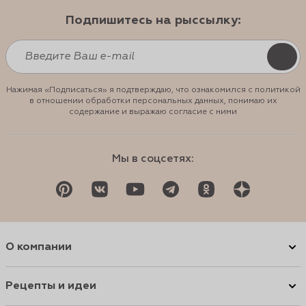
Подпишитесь на рыссылку:
Нажимая «Подписаться» я подтверждаю, что ознакомился с политикой
в отношении обработки персональных данных, понимаю их
содержание и выражаю согласие с ними
Мы в соцсетях:
О компании
Рецепты и идеи