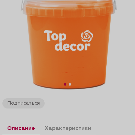
Подписаться
Описание
Характеристики