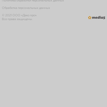
Политика обработки персональных данных
Обработка персональных данных
© 2021 ООО «Деко про».
Все права защищены.