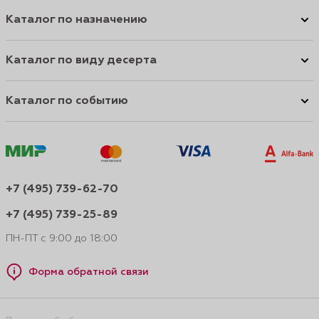
Каталог по назначению
Каталог по виду десерта
Каталог по событию
+7 (495) 739-62-70
+7 (495) 739-25-89
ПН-ПТ с 9:00 до 18:00
Форма обратной связи