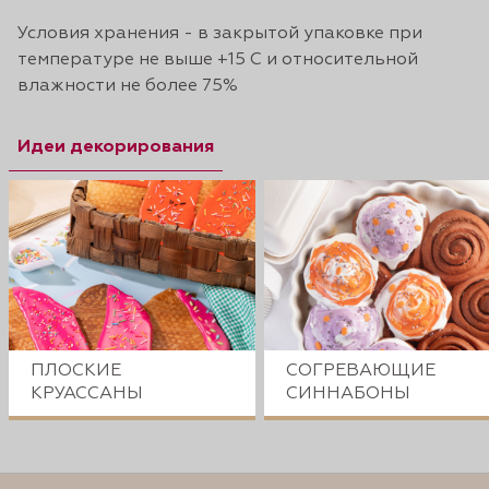
Условия хранения - в закрытой упаковке при
температуре не выше +15 С и относительной
влажности не более 75%
Идеи декорирования
ПЛОСКИЕ
СОГРЕВАЮЩИЕ
КРУАССАНЫ
СИННАБОНЫ