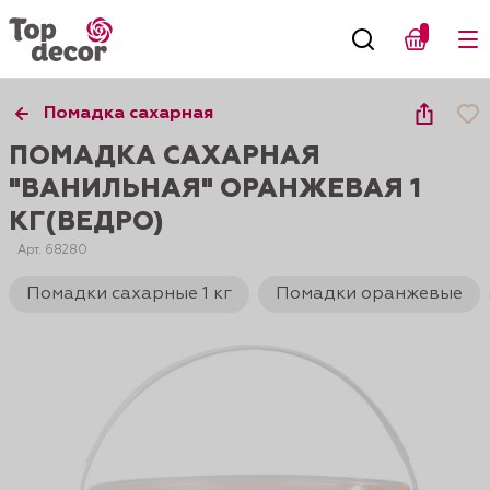
Помадка сахарная
ПОМАДКА САХАРНАЯ
"ВАНИЛЬНАЯ" ОРАНЖЕВАЯ 1
КГ(ВЕДРО)
Арт. 68280
Помадки сахарные 1 кг
Помадки оранжевые