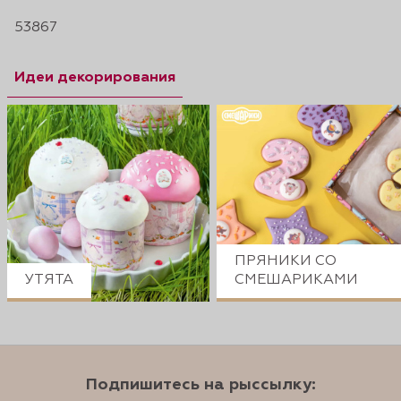
53867
Идеи декорирования
ПРЯНИКИ СО
УТЯТА
СМЕШАРИКАМИ
Подпишитесь на рыссылку: