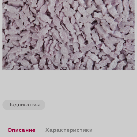
Подписаться
Описание
Характеристики