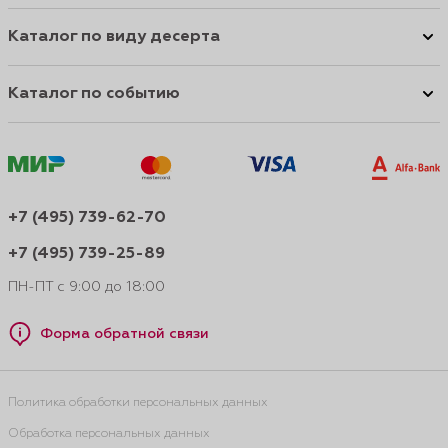
Каталог по виду десерта
Каталог по событию
+7 (495) 739-62-70
+7 (495) 739-25-89
ПН-ПТ с 9:00 до 18:00
Форма обратной связи
Политика обработки персональных данных
Обработка персональных данных