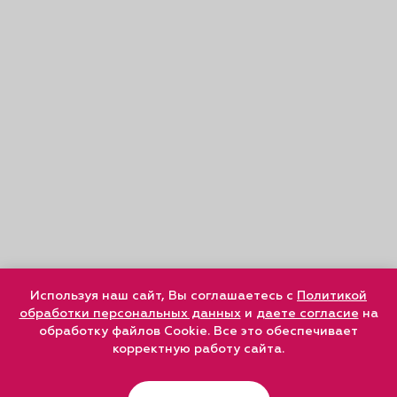
Используя наш сайт, Вы соглашаетесь с
Политикой
обработки персональных данных
и
даете согласие
на
обработку файлов Cookie. Все это обеспечивает
корректную работу сайта.