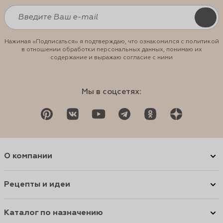
Нажимая «Подписаться» я подтверждаю, что ознакомился с политикой
в отношении обработки персональных данных, понимаю их
содержание и выражаю согласие с ними
Мы в соцсетях:
О компании
Рецепты и идеи
Каталог по назначению