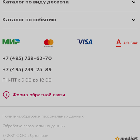
Каталог по виду десерта
Каталог по событию
+7 (495) 739-62-70
+7 (495) 739-25-89
ПН-ПТ с 9:00 до 18:00
Форма обратной связи
Политика обработки персональных данных
Обработка персональных данных
© 2021 ООО «Деко про».