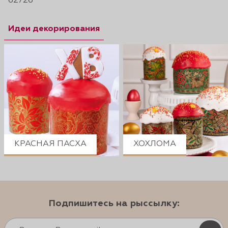
62726
Идеи декорирования
КРАСНАЯ ПАСХА
ХОХЛОМА
Подпишитесь на рыссылку: