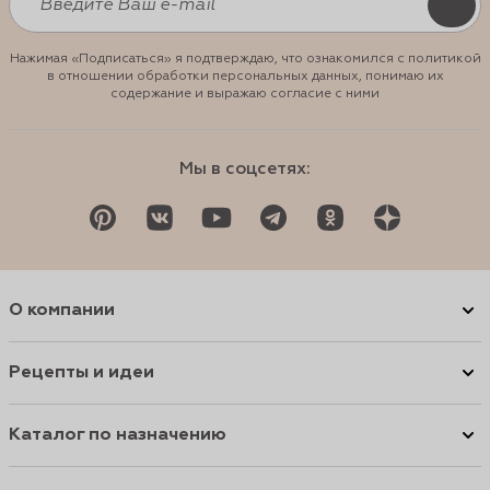
Нажимая «Подписаться» я подтверждаю, что ознакомился с политикой
в отношении обработки персональных данных, понимаю их
содержание и выражаю согласие с ними
Мы в соцсетях:
О компании
Рецепты и идеи
Каталог по назначению