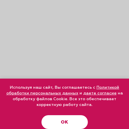
Используя наш сайт, Вы соглашаетесь с
Политикой
обработки персональных данных
и
даете согласие
на
обработку файлов Cookie. Все это обеспечивает
корректную работу сайта.
ОК