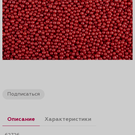
Подписаться
Описание
Характеристики