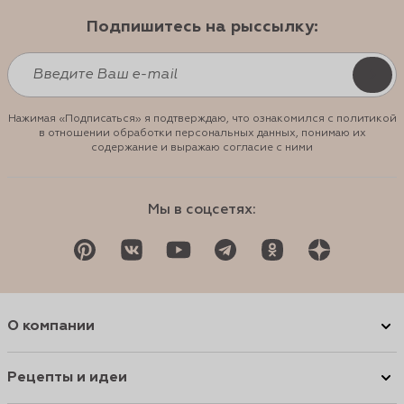
Подпишитесь на рыссылку:
Нажимая «Подписаться» я подтверждаю, что ознакомился с политикой
в отношении обработки персональных данных, понимаю их
содержание и выражаю согласие с ними
Мы в соцсетях:
О компании
Рецепты и идеи