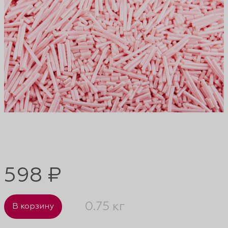
598 ₽
0.75 кг
В корзину