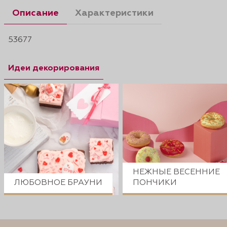
Описание
Характеристики
53677
Идеи декорирования
НЕЖНЫЕ ВЕСЕННИЕ
ЛЮБОВНОЕ БРАУНИ
ПОНЧИКИ