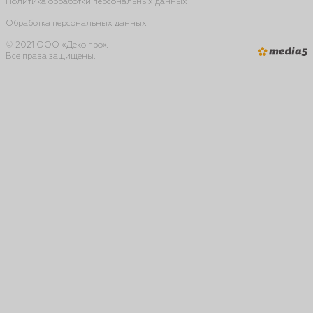
Политика обработки персональных данных
Обработка персональных данных
© 2021 ООО «Деко про».
Все права защищены.