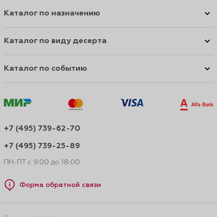
Каталог по назначению
Каталог по виду десерта
Каталог по событию
+7 (495) 739-62-70
+7 (495) 739-25-89
ПН-ПТ с 9:00 до 18:00
Форма обратной связи