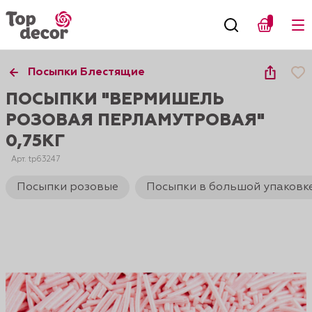
Посыпки Блестящие
ПОСЫПКИ "ВЕРМИШЕЛЬ
РОЗОВАЯ ПЕРЛАМУТРОВАЯ"
0,75КГ
Арт. tp63247
Посыпки розовые
Посыпки в большой упаковк