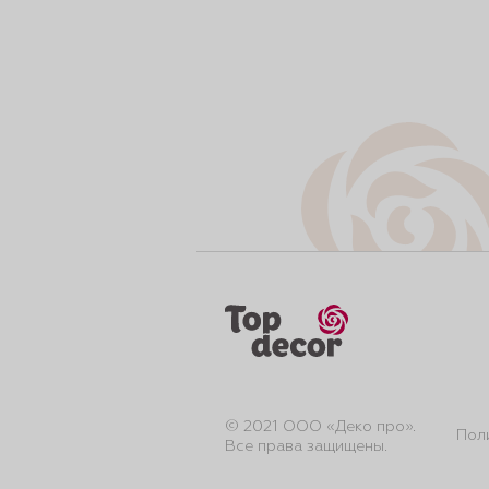
© 2021 ООО «Деко про».
Пол
Все права защищены.