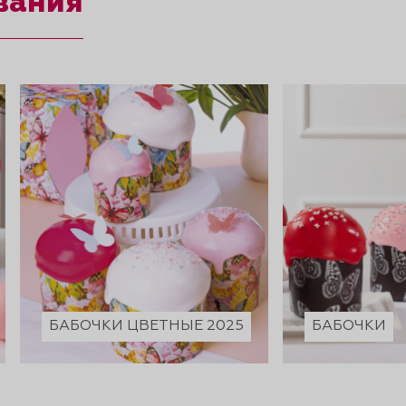
вания
БАБОЧКИ ЦВЕТНЫЕ 2025
БАБОЧКИ