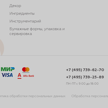
Декор
Ингредиенты
Инструментарий
Бумажные формы, упаковка и
сервировка
+7 (495) 739-62-70
+7 (495) 739-25-89
ПН-ПТ с 9:00 до 18:00
итика обработки персональных данных
Обработка персонал