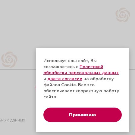
Используя наш сайт, Вы
соглашаетесь с
Политикой
обработки персональных данных
и
даете согласие
на обработку
файлов Cookie. Все это
Форма обратной связи
обеспечивает корректную работу
сайта.
Принимаю
ьных данных