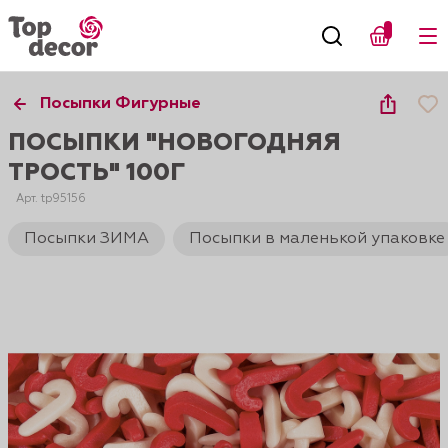
Посыпки Фигурные
ПОСЫПКИ "НОВОГОДНЯЯ
ТРОСТЬ" 100Г
Арт. tp95156
Посыпки ЗИМА
Посыпки в маленькой упаковке