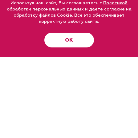
Используя наш сайт, Вы соглашаетесь с
Политикой
обработки персональных данных
и
даете согласие
на
обработку файлов Cookie. Все это обеспечивает
корректную работу сайта.
ОК