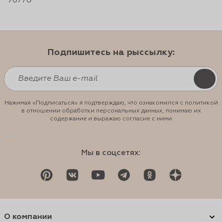
76770
Подпишитесь на рыссылку:
Нажимая «Подписаться» я подтверждаю, что ознакомился с политикой
в отношении обработки персональных данных, понимаю их
содержание и выражаю согласие с ними
Мы в соцсетях:
О компании