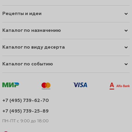
Рецепты и идеи
Каталог по назначению
Каталог по виду десерта
Каталог по событию
+7 (495) 739-62-70
+7 (495) 739-25-89
ПН-ПТ с 9:00 до 18:00