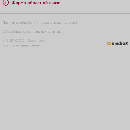
Форма обратной связи
Политика обработки персональных данных
Обработка персональных данных
© 2021 ООО «Деко про».
Все права защищены.