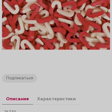
Подписаться
Описание
Характеристики