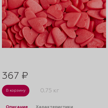
367 ₽
0.75 кг
В корзину
Описание
Характеристики