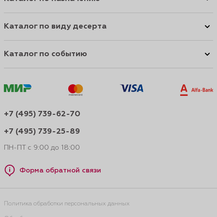
Каталог по виду десерта
Каталог по событию
+7 (495) 739-62-70
+7 (495) 739-25-89
ПН-ПТ с 9:00 до 18:00
Форма обратной связи
Политика обработки персональных данных