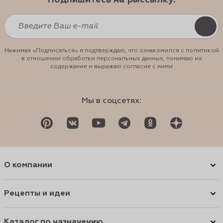
Подпишитесь на рыссылку:
Нажимая «Подписаться» я подтверждаю, что ознакомился с политикой
в отношении обработки персональных данных, понимаю их
содержание и выражаю согласие с ними
Мы в соцсетях:
О компании
Рецепты и идеи
Каталог по назначению