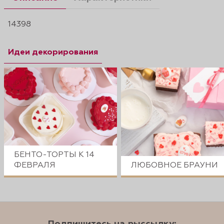
14398
Идеи декорирования
БЕНТО-ТОРТЫ К 14
ФЕВРАЛЯ
ЛЮБОВНОЕ БРАУНИ