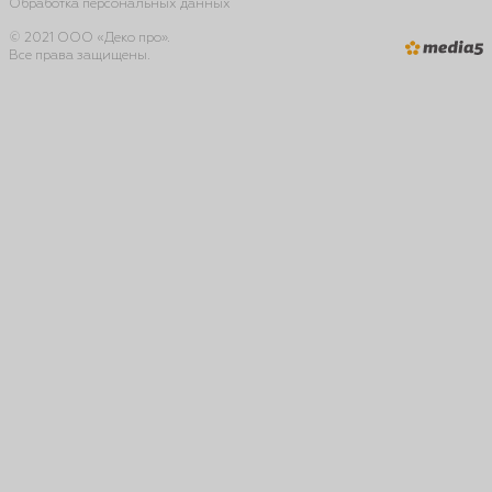
Обработка персональных данных
© 2021 ООО «Деко про».
Все права защищены.