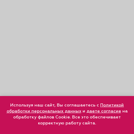
Используя наш сайт, Вы соглашаетесь с
Политикой
обработки персональных данных
и
даете согласие
на
обработку файлов Cookie. Все это обеспечивает
корректную работу сайта.