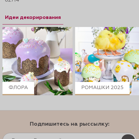
62714
Идеи декорирования
ФЛОРА
РОМАШКИ 2025
Подпишитесь на рыссылку: