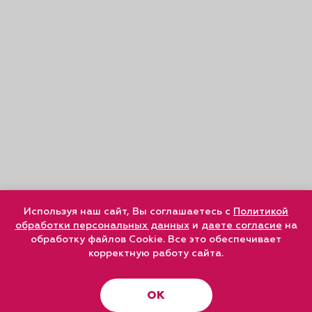
Используя наш сайт, Вы соглашаетесь с
Политикой
обработки персональных данных
и
даете согласие
на
обработку файлов Cookie. Все это обеспечивает
корректную работу сайта.
ОК