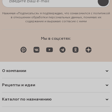
Нажимая «Подписаться» я подтверждаю, что ознакомился с политикой
в отношении обработки персональных данных, понимаю их
содержание и выражаю согласие с ними
Мы в соцсетях:
О компании
Рецепты и идеи
Каталог по назначению