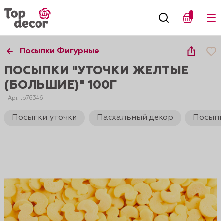
Посыпки Фигурные
ПОСЫПКИ "УТОЧКИ ЖЕЛТЫЕ
(БОЛЬШИЕ)" 100Г
Арт. tp76346
Посыпки уточки
Пасхальный декор
Посып