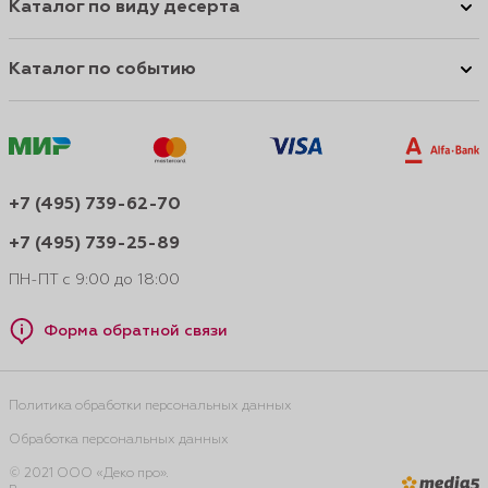
Каталог по виду десерта
Каталог по событию
+7 (495) 739-62-70
+7 (495) 739-25-89
ПН-ПТ с 9:00 до 18:00
Форма обратной связи
Политика обработки персональных данных
Обработка персональных данных
© 2021 ООО «Деко про».