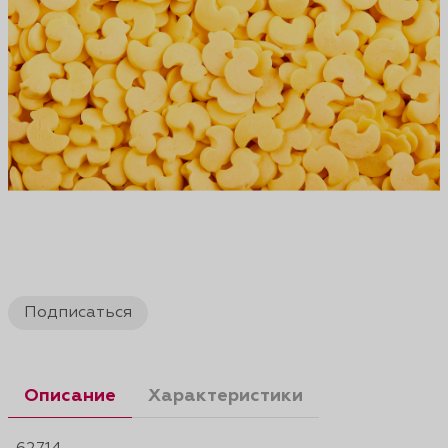
Подписаться
Описание
Характеристики