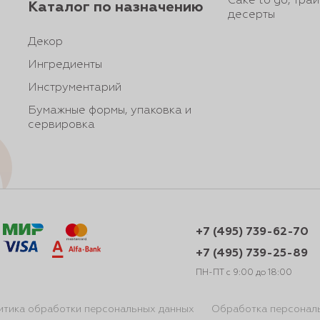
Cake to go, тра
Каталог по назначению
десерты
Декор
Ингредиенты
Инструментарий
Бумажные формы, упаковка и
сервировка
+7 (495) 739-62-70
+7 (495) 739-25-89
ПН-ПТ с 9:00 до 18:00
итика обработки персональных данных
Обработка персонал