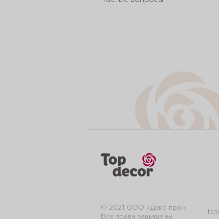
Частые вопросы
© 2021 ООО «Деко про».
Пол
Все права защищены.