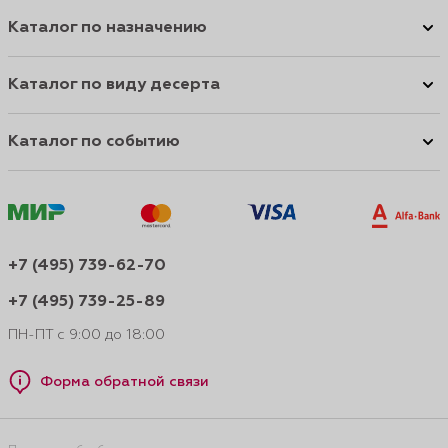
Каталог по назначению
Каталог по виду десерта
Каталог по событию
+7 (495) 739-62-70
+7 (495) 739-25-89
ПН-ПТ с 9:00 до 18:00
Форма обратной связи