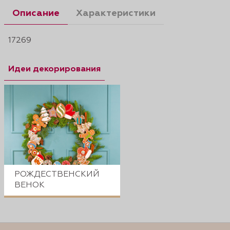
Описание
Характеристики
17269
Идеи декорирования
РОЖДЕСТВЕНСКИЙ
ВЕНОК