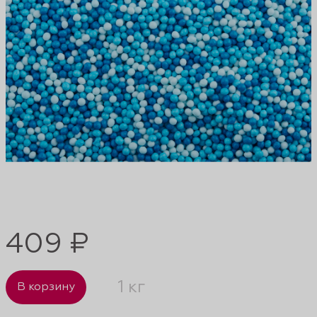
409 ₽
1 кг
В корзину