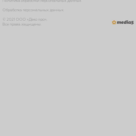
Политика обработки персональных данных
Обработка персональных данных
© 2021 ООО «Деко про».
Все права защищены.