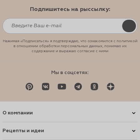
Подпишитесь на рыссылку:
Нажимая «Подписаться» я подтверждаю, что ознакомился с политикой
в отношении обработки персональных данных, понимаю их
содержание и выражаю согласие с ними
Мы в соцсетях:
О компании
Рецепты и идеи