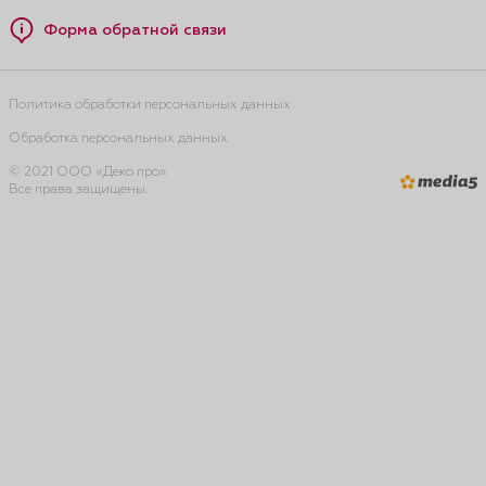
Форма обратной связи
Политика обработки персональных данных
Обработка персональных данных
© 2021 ООО «Деко про».
Все права защищены.