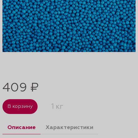
409 ₽
1 кг
В корзину
Описание
Характеристики