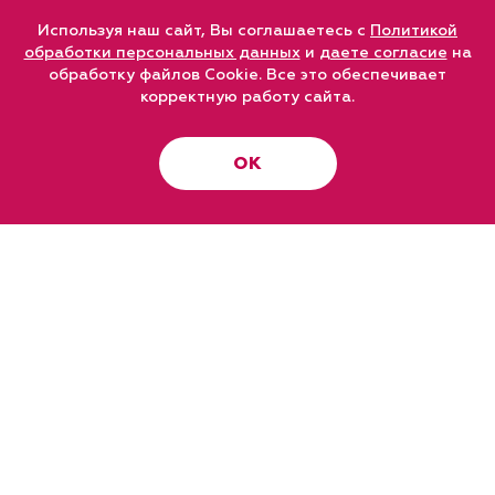
Используя наш сайт, Вы соглашаетесь с
Политикой
обработки персональных данных
и
даете согласие
на
обработку файлов Cookie. Все это обеспечивает
корректную работу сайта.
ОК