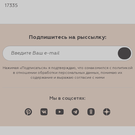
17335
Подпишитесь на рыссылку:
Нажимая «Подписаться» я подтверждаю, что ознакомился с политикой
в отношении обработки персональных данных, понимаю их
содержание и выражаю согласие с ними
Мы в соцсетях: