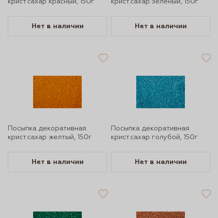
крист.сахар красный, 150г
крист.сахар зеленый, 150г
Нет в наличии
Нет в наличии
Посыпка декоративная
Посыпка декоративная
крист.сахар желтый, 150г
крист.сахар голубой, 150г
Нет в наличии
Нет в наличии