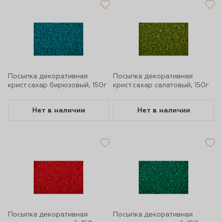
Посыпка декоративная
Посыпка декоративная
крист.сахар бирюзовый, 150г
крист.сахар салатовый, 150г
Нет в наличии
Нет в наличии
Посыпка декоративная
Посыпка декоративная