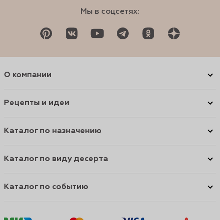
Мы в соцсетях:
О компании
Рецепты и идеи
Каталог по назначению
Каталог по виду десерта
Каталог по событию