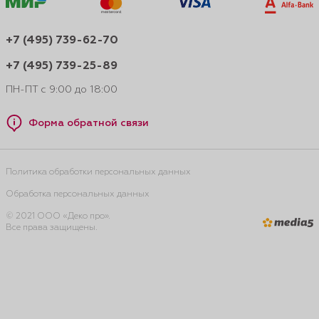
+7 (495) 739-62-70
+7 (495) 739-25-89
ПН-ПТ с 9:00 до 18:00
Форма обратной связи
Политика обработки персональных данных
Обработка персональных данных
© 2021 ООО «Деко про».
Все права защищены.