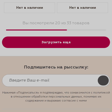
Нет в наличии
Нет в наличии
Вы посмотрели 20 из 33 товаров
Загрузить еще
Подпишитесь на рыссылку:
Нажимая «Подписаться» я подтверждаю, что ознакомился с политикой
в отношении обработки персональных данных, понимаю их
содержание и выражаю согласие с ними