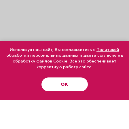
Используя наш сайт, Вы соглашаетесь с
Политикой
обработки персональных данных
и
даете согласие
на
обработку файлов Cookie. Все это обеспечивает
корректную работу сайта.
ОК