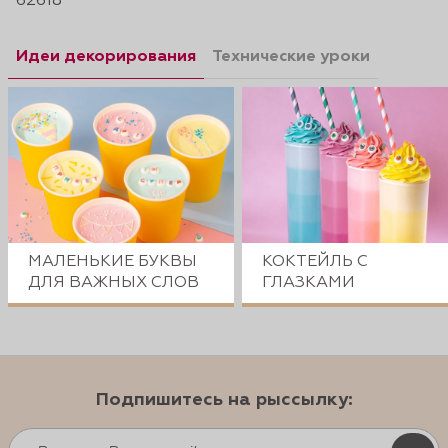
62618
Идеи декорирования
Технические уроки
МАЛЕНЬКИЕ БУКВЫ
КОКТЕЙЛЬ С
ДЛЯ ВАЖНЫХ СЛОВ
ГЛАЗКАМИ
Подпишитесь на рыссылку: