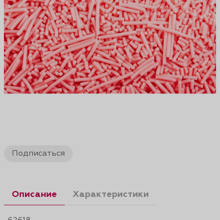
Подписаться
Описание
Характеристики