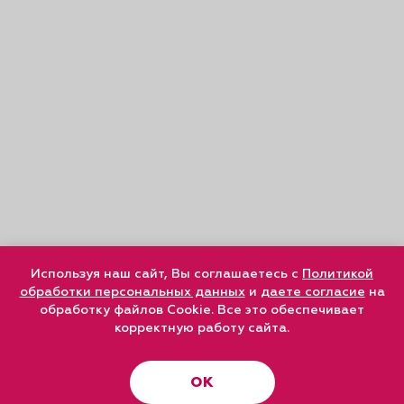
Используя наш сайт, Вы соглашаетесь с
Политикой
обработки персональных данных
и
даете согласие
на
обработку файлов Cookie. Все это обеспечивает
корректную работу сайта.
ОК