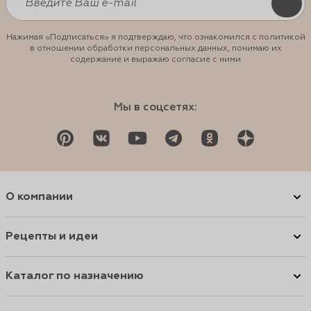
Нажимая «Подписаться» я подтверждаю, что ознакомился с политикой
в отношении обработки персональных данных, понимаю их
содержание и выражаю согласие с ними
Мы в соцсетях:
О компании
Рецепты и идеи
Каталог по назначению