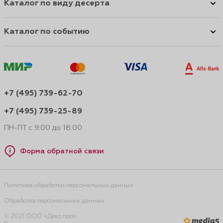
Каталог по виду десерта
Каталог по событию
+7 (495) 739-62-70
+7 (495) 739-25-89
ПН-ПТ с 9:00 до 18:00
Форма обратной связи
Политика обработки персональных данных
Обработка персональных данных
© 2021 ООО «Деко про».