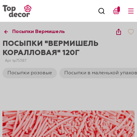
Посыпки Вермишель
ПОСЫПКИ "ВЕРМИШЕЛЬ
КОРАЛЛОВАЯ" 120Г
Арт. tp75387
Посыпки розовые
Посыпки в маленькой упаков