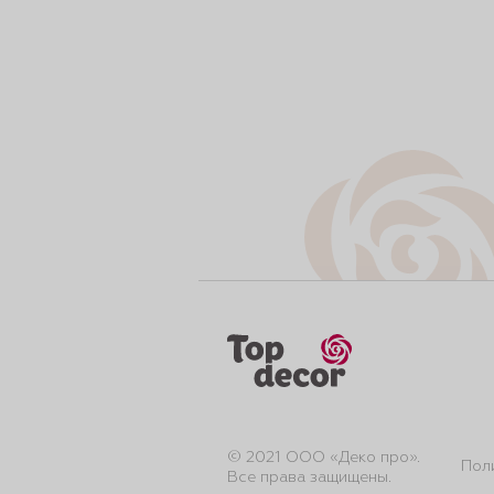
© 2021 ООО «Деко про».
Пол
Все права защищены.